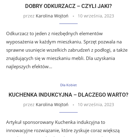
DOBRY ODKURZACZ – CZYLI JAKI?
przez
Karolina Wojtoń
10 września, 2023
Odkurzacz to jeden z niezbędnych elementów
wyposażenia w każdym mieszkaniu. Sprzęt pozwala na
sprawne usunięcie wszelkich zabrudzeń z podłogi, a także
znajdujących się w mieszkaniu mebli. Dla uzyskania
najlepszych efektów…
Dla Kobiet
KUCHENKA INDUKCYJNA – DLACZEGO WARTO?
przez
Karolina Wojtoń
10 września, 2023
Artykuł sponsorowany Kuchenka indukcyjna to
innowacyjne rozwiązanie, które zyskuje coraz większą