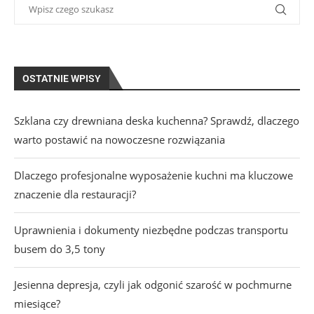
OSTATNIE WPISY
Szklana czy drewniana deska kuchenna? Sprawdź, dlaczego
warto postawić na nowoczesne rozwiązania
Dlaczego profesjonalne wyposażenie kuchni ma kluczowe
znaczenie dla restauracji?
Uprawnienia i dokumenty niezbędne podczas transportu
busem do 3,5 tony
Jesienna depresja, czyli jak odgonić szarość w pochmurne
miesiące?