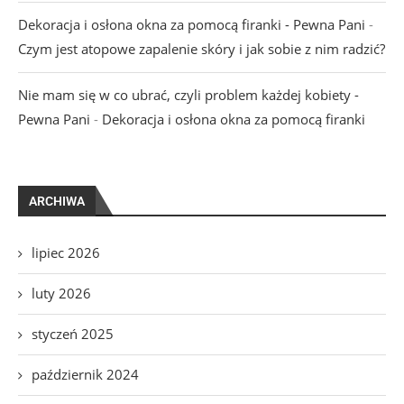
Dekoracja i osłona okna za pomocą firanki - Pewna Pani
-
Czym jest atopowe zapalenie skóry i jak sobie z nim radzić?
Nie mam się w co ubrać, czyli problem każdej kobiety -
Pewna Pani
-
Dekoracja i osłona okna za pomocą firanki
ARCHIWA
lipiec 2026
luty 2026
styczeń 2025
październik 2024