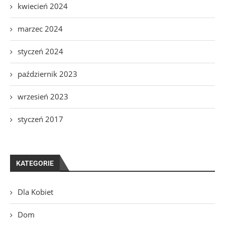
kwiecień 2024
marzec 2024
styczeń 2024
październik 2023
wrzesień 2023
styczeń 2017
KATEGORIE
Dla Kobiet
Dom