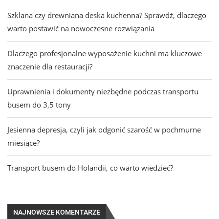
Szklana czy drewniana deska kuchenna? Sprawdź, dlaczego
warto postawić na nowoczesne rozwiązania
Dlaczego profesjonalne wyposażenie kuchni ma kluczowe
znaczenie dla restauracji?
Uprawnienia i dokumenty niezbędne podczas transportu
busem do 3,5 tony
Jesienna depresja, czyli jak odgonić szarość w pochmurne
miesiące?
Transport busem do Holandii, co warto wiedzieć?
NAJNOWSZE KOMENTARZE