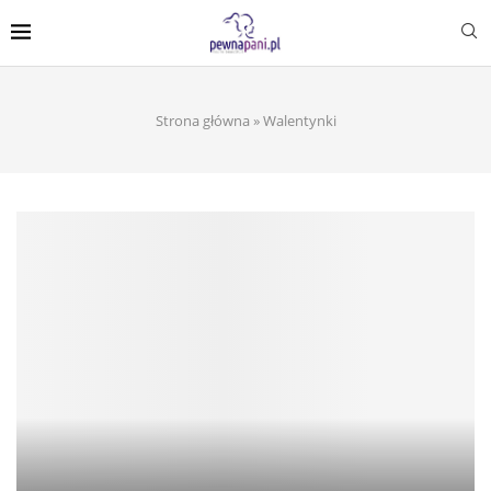
Strona główna
»
Walentynki