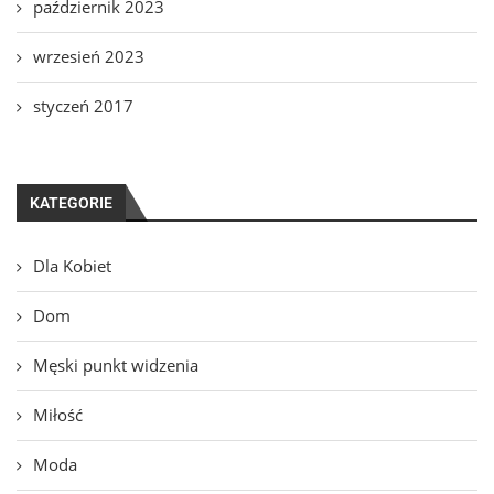
październik 2023
wrzesień 2023
styczeń 2017
KATEGORIE
Dla Kobiet
Dom
Męski punkt widzenia
Miłość
Moda