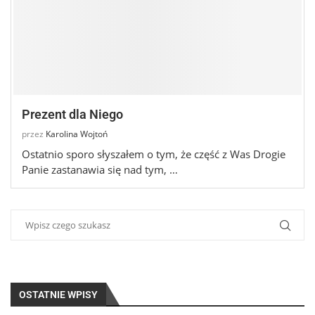
Prezent dla Niego
przez
Karolina Wojtoń
Ostatnio sporo słyszałem o tym, że część z Was Drogie
Panie zastanawia się nad tym, …
OSTATNIE WPISY