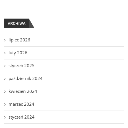
ARCHIWA
lipiec 2026
luty 2026
styczeń 2025
październik 2024
kwiecień 2024
marzec 2024
styczeń 2024