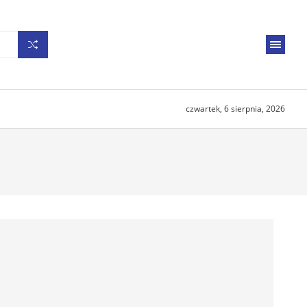
czwartek, 6 sierpnia, 2026