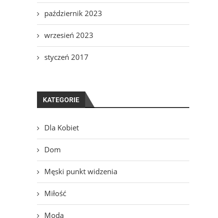
październik 2023
wrzesień 2023
styczeń 2017
KATEGORIE
Dla Kobiet
Dom
Męski punkt widzenia
Miłość
Moda