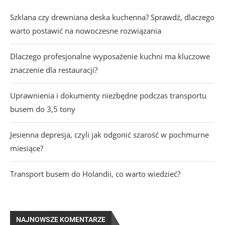
Szklana czy drewniana deska kuchenna? Sprawdź, dlaczego
warto postawić na nowoczesne rozwiązania
Dlaczego profesjonalne wyposażenie kuchni ma kluczowe
znaczenie dla restauracji?
Uprawnienia i dokumenty niezbędne podczas transportu
busem do 3,5 tony
Jesienna depresja, czyli jak odgonić szarość w pochmurne
miesiące?
Transport busem do Holandii, co warto wiedzieć?
NAJNOWSZE KOMENTARZE