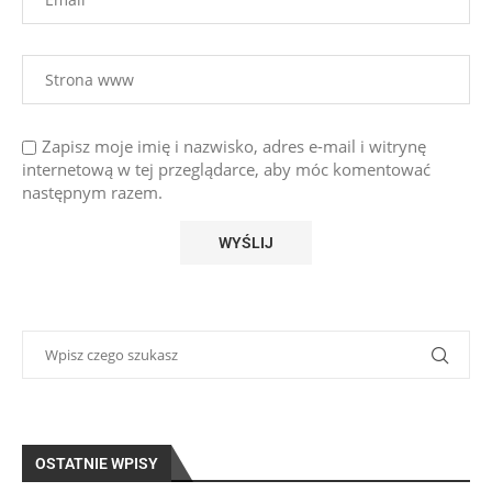
Zapisz moje imię i nazwisko, adres e-mail i witrynę
internetową w tej przeglądarce, aby móc komentować
następnym razem.
OSTATNIE WPISY