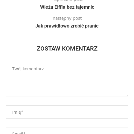
Wieża Eiffla bez tajemnic
następny post
Jak prawidłowo zrobić pranie
ZOSTAW KOMENTARZ