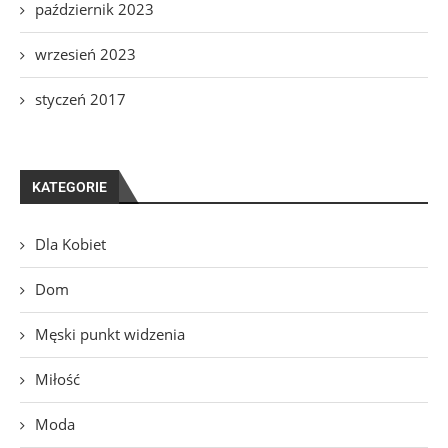
październik 2023
wrzesień 2023
styczeń 2017
KATEGORIE
Dla Kobiet
Dom
Męski punkt widzenia
Miłość
Moda