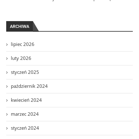
ARCHIWA
lipiec 2026
luty 2026
styczeń 2025
październik 2024
kwiecień 2024
marzec 2024
styczeń 2024