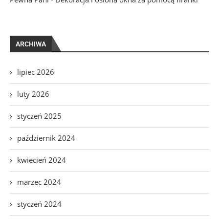
ARCHIWA
lipiec 2026
luty 2026
styczeń 2025
październik 2024
kwiecień 2024
marzec 2024
styczeń 2024