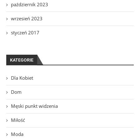
październik 2023
wrzesień 2023
styczeń 2017
KATEGORIE
Dla Kobiet
Dom
Męski punkt widzenia
Miłość
Moda