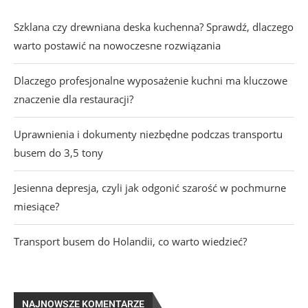
Szklana czy drewniana deska kuchenna? Sprawdź, dlaczego
warto postawić na nowoczesne rozwiązania
Dlaczego profesjonalne wyposażenie kuchni ma kluczowe
znaczenie dla restauracji?
Uprawnienia i dokumenty niezbędne podczas transportu
busem do 3,5 tony
Jesienna depresja, czyli jak odgonić szarość w pochmurne
miesiące?
Transport busem do Holandii, co warto wiedzieć?
NAJNOWSZE KOMENTARZE