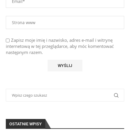
Zapisz moje imię i nazwisko, adres e-mail i witrynę
internetową w tej przeglądarce, aby móc komentować
następnym razem.
OSTATNIE WPISY