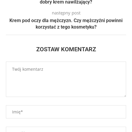
dobry krem nawilżający?
następny post
Krem pod oczy dla mężczyzn. Czy mężczyźni powinni
korzystać z tego kosmetyku?
ZOSTAW KOMENTARZ