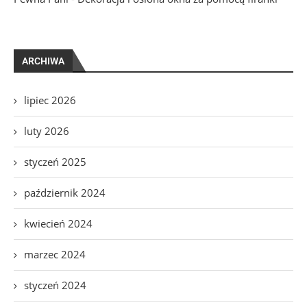
ARCHIWA
lipiec 2026
luty 2026
styczeń 2025
październik 2024
kwiecień 2024
marzec 2024
styczeń 2024