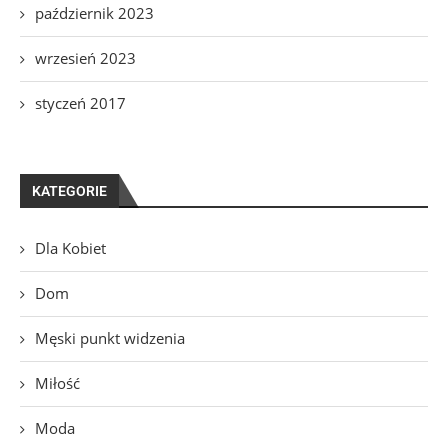
październik 2023
wrzesień 2023
styczeń 2017
KATEGORIE
Dla Kobiet
Dom
Męski punkt widzenia
Miłość
Moda