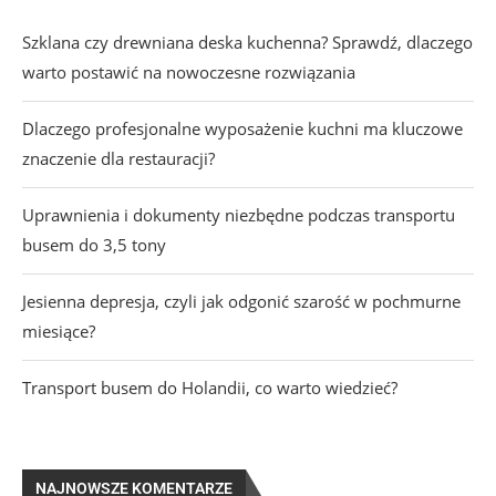
Szklana czy drewniana deska kuchenna? Sprawdź, dlaczego
warto postawić na nowoczesne rozwiązania
Dlaczego profesjonalne wyposażenie kuchni ma kluczowe
znaczenie dla restauracji?
Uprawnienia i dokumenty niezbędne podczas transportu
busem do 3,5 tony
Jesienna depresja, czyli jak odgonić szarość w pochmurne
miesiące?
Transport busem do Holandii, co warto wiedzieć?
NAJNOWSZE KOMENTARZE