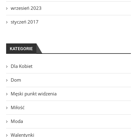
wrzesień 2023
styczeń 2017
KATEGORIE
Dla Kobiet
Dom
Męski punkt widzenia
Miłość
Moda
Walentynki