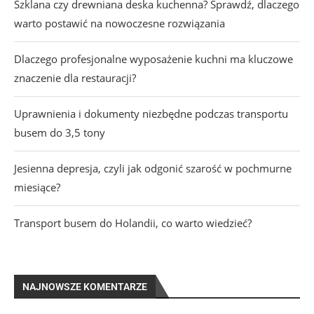
Szklana czy drewniana deska kuchenna? Sprawdź, dlaczego
warto postawić na nowoczesne rozwiązania
Dlaczego profesjonalne wyposażenie kuchni ma kluczowe
znaczenie dla restauracji?
Uprawnienia i dokumenty niezbędne podczas transportu
busem do 3,5 tony
Jesienna depresja, czyli jak odgonić szarość w pochmurne
miesiące?
Transport busem do Holandii, co warto wiedzieć?
NAJNOWSZE KOMENTARZE