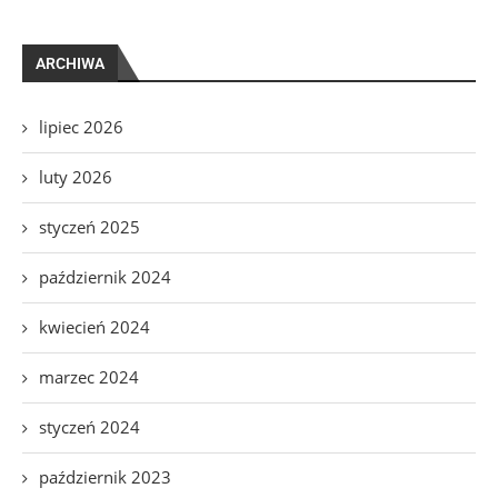
ARCHIWA
lipiec 2026
luty 2026
styczeń 2025
październik 2024
kwiecień 2024
marzec 2024
styczeń 2024
październik 2023