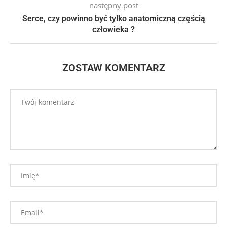
następny post
Serce, czy powinno być tylko anatomiczną częścią
człowieka ?
ZOSTAW KOMENTARZ