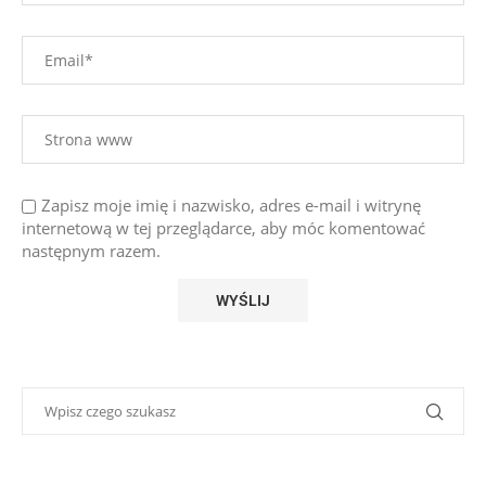
Zapisz moje imię i nazwisko, adres e-mail i witrynę
internetową w tej przeglądarce, aby móc komentować
następnym razem.