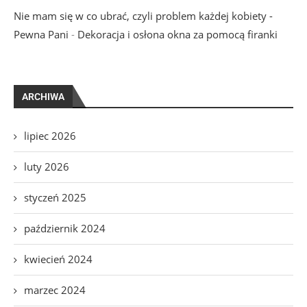
Nie mam się w co ubrać, czyli problem każdej kobiety -
Pewna Pani
-
Dekoracja i osłona okna za pomocą firanki
ARCHIWA
lipiec 2026
luty 2026
styczeń 2025
październik 2024
kwiecień 2024
marzec 2024