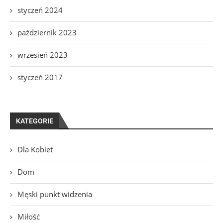
styczeń 2024
październik 2023
wrzesień 2023
styczeń 2017
KATEGORIE
Dla Kobiet
Dom
Męski punkt widzenia
Miłość