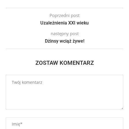
Poprzedni post
Uzależnienia XXI wieku
następny post
Dżinsy wciąż żywe!
ZOSTAW KOMENTARZ