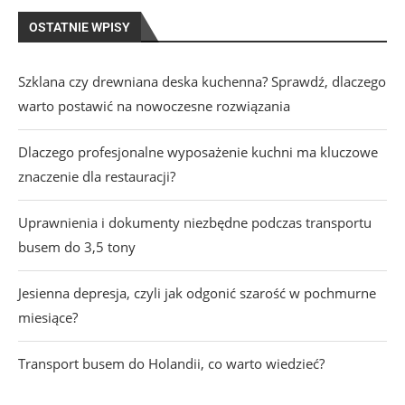
OSTATNIE WPISY
Szklana czy drewniana deska kuchenna? Sprawdź, dlaczego
warto postawić na nowoczesne rozwiązania
Dlaczego profesjonalne wyposażenie kuchni ma kluczowe
znaczenie dla restauracji?
Uprawnienia i dokumenty niezbędne podczas transportu
busem do 3,5 tony
Jesienna depresja, czyli jak odgonić szarość w pochmurne
miesiące?
Transport busem do Holandii, co warto wiedzieć?