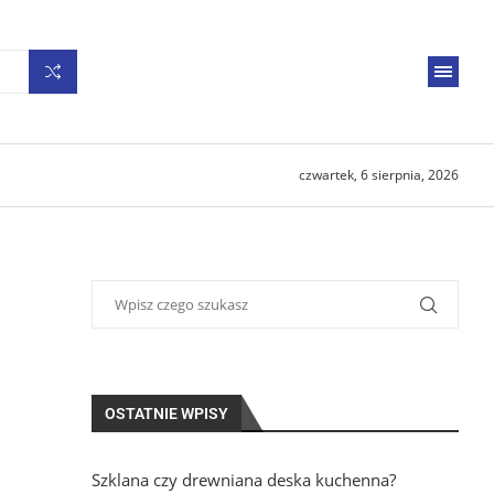
czwartek, 6 sierpnia, 2026
OSTATNIE WPISY
Szklana czy drewniana deska kuchenna?