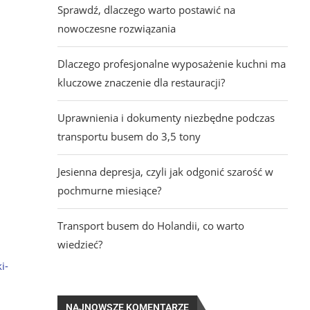
Sprawdź, dlaczego warto postawić na
nowoczesne rozwiązania
Dlaczego profesjonalne wyposażenie kuchni ma
kluczowe znaczenie dla restauracji?
Uprawnienia i dokumenty niezbędne podczas
transportu busem do 3,5 tony
Jesienna depresja, czyli jak odgonić szarość w
pochmurne miesiące?
Transport busem do Holandii, co warto
wiedzieć?
i-
NAJNOWSZE KOMENTARZE