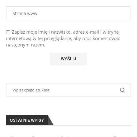
Zapisz moje imię i nazwisko, adres e-mail i witrynę
internetową w tej przeglądarce, aby móc komentować
następnym razem.
OSTATNIE WPISY