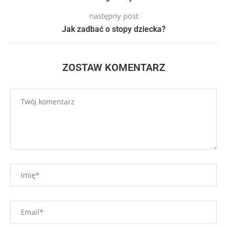
następny post
Jak zadbać o stopy dziecka?
ZOSTAW KOMENTARZ