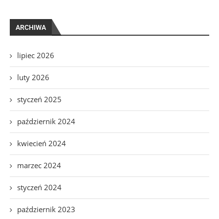
ARCHIWA
lipiec 2026
luty 2026
styczeń 2025
październik 2024
kwiecień 2024
marzec 2024
styczeń 2024
październik 2023