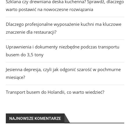
Szklana czy drewniana deska kuchenna? Sprawdź, dlaczego
warto postawić na nowoczesne rozwiązania
Dlaczego profesjonalne wyposażenie kuchni ma kluczowe
znaczenie dla restauracji?
Uprawnienia i dokumenty niezbędne podczas transportu
busem do 3,5 tony
Jesienna depresja, czyli jak odgonić szarość w pochmurne
miesiące?
Transport busem do Holandii, co warto wiedzieć?
NAJNOWSZE KOMENTARZE