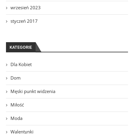
wrzesień 2023
styczeń 2017
KATEGORIE
Dla Kobiet
Dom
Męski punkt widzenia
Miłość
Moda
Walentynki