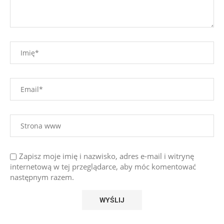
Zapisz moje imię i nazwisko, adres e-mail i witrynę
internetową w tej przeglądarce, aby móc komentować
następnym razem.