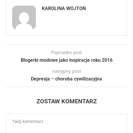
KAROLINA WOJTOŃ
Poprzedni post
Blogerki modowe jako inspiracje roku 2016
następny post
Depresja – choroba cywilizacyjna
ZOSTAW KOMENTARZ