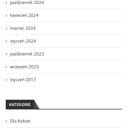
październik 2024
kwiecień 2024
marzec 2024
styczeń 2024
październik 2023
wrzesień 2023
styczeń 2017
KATEGORIE
Dla Kobiet