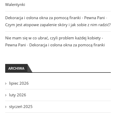
Walentynki
Dekoracja i osłona okna za pomocą firanki - Pewna Pani
-
Czym jest atopowe zapalenie skóry i jak sobie z nim radzić?
Nie mam się w co ubrać, czyli problem każdej kobiety -
Pewna Pani
-
Dekoracja i osłona okna za pomocą firanki
ARCHIWA
lipiec 2026
luty 2026
styczeń 2025