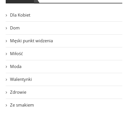
Dla Kobiet
Dom
Męski punkt widzenia
Miłość
Moda
Walentynki
Zdrowie
Ze smakiem