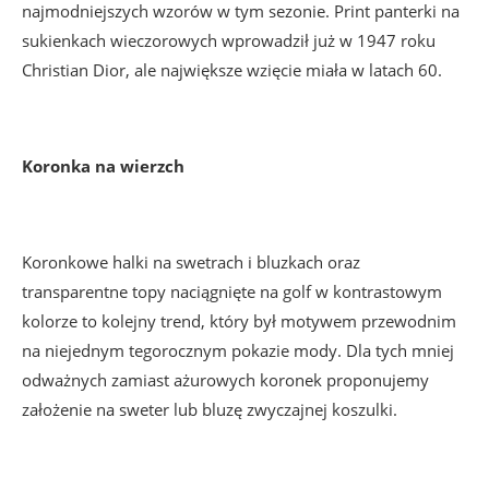
najmodniejszych wzorów w tym sezonie. Print panterki na
sukienkach wieczorowych wprowadził już w 1947 roku
Christian Dior, ale największe wzięcie miała w latach 60.
Koronka na wierzch
Koronkowe halki na swetrach i bluzkach oraz
transparentne topy naciągnięte na golf w kontrastowym
kolorze to kolejny trend, który był motywem przewodnim
na niejednym tegorocznym pokazie mody. Dla tych mniej
odważnych zamiast ażurowych koronek proponujemy
założenie na sweter lub bluzę zwyczajnej koszulki.