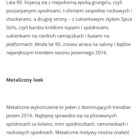
Lata 90. kojarzą się z niepokorną epoką grunge’u, czyli
poszarpanymi spodniami, t-shirtami zespołów rockowych i
chockerami, a drugiej strony – z cukierkowym stylem Spice
Girls, czyli bardzo krótkimi topami i spódnicami,
sukienkami na cienkich ramiączkach i butami na
platformach. Moda lat 90. znowu wraca na salony i będzie
największym trendem sezonu jesiennego 2016.
Metaliczny look
Metaliczne wykończenie to jeden z dominujących trendów
jesieni 2016. Najlepiej sprawdza się na plisowanych
spódnicach za kolano, mini spódniczkach, ramoneskach i
rockowych spodniach. Metaliczne motywy można znaleźć