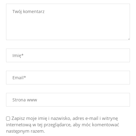
Zapisz moje imię i nazwisko, adres e-mail i witrynę
internetową w tej przeglądarce, aby móc komentować
następnym razem.