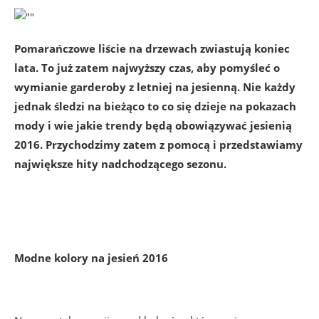
Pomarańczowe liście na drzewach zwiastują koniec
lata. To już zatem najwyższy czas, aby pomyśleć o
wymianie garderoby z letniej na jesienną. Nie każdy
jednak śledzi na bieżąco to co się dzieje na pokazach
mody i wie jakie trendy będą obowiązywać jesienią
2016. Przychodzimy zatem z pomocą i przedstawiamy
największe hity nadchodzącego sezonu.
Modne kolory na jesień 2016