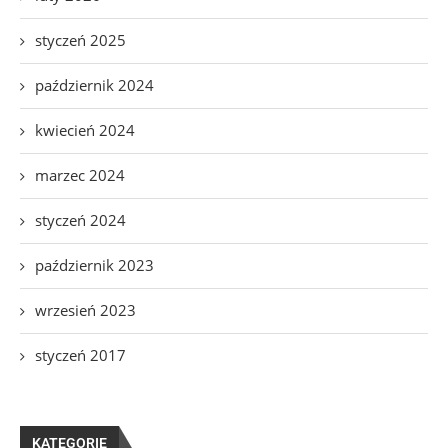
styczeń 2025
październik 2024
kwiecień 2024
marzec 2024
styczeń 2024
październik 2023
wrzesień 2023
styczeń 2017
KATEGORIE