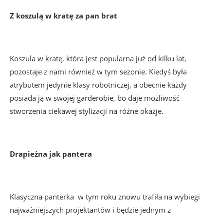
Z koszulą w kratę za pan brat
Koszula w kratę, która jest popularna już od kilku lat,
pozostaje z nami również w tym sezonie. Kiedyś była
atrybutem jedynie klasy robotniczej, a obecnie każdy
posiada ją w swojej garderobie, bo daje możliwość
stworzenia ciekawej stylizacji na różne okazje.
Drapieżna jak pantera
Klasyczna panterka w tym roku znowu trafiła na wybiegi
najważniejszych projektantów i będzie jednym z