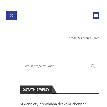
środa, 5 sierpnia, 2026
OSTATNIE WPISY
Szklana czy drewniana deska kuchenna?