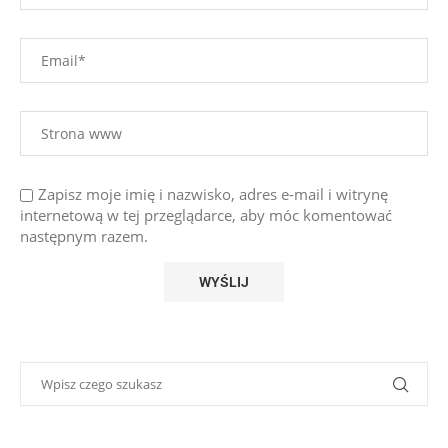
Zapisz moje imię i nazwisko, adres e-mail i witrynę
internetową w tej przeglądarce, aby móc komentować
następnym razem.