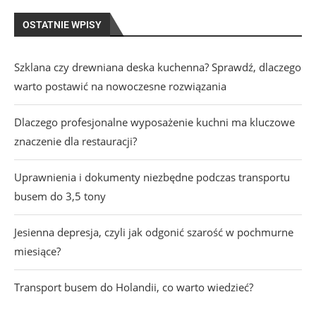
OSTATNIE WPISY
Szklana czy drewniana deska kuchenna? Sprawdź, dlaczego
warto postawić na nowoczesne rozwiązania
Dlaczego profesjonalne wyposażenie kuchni ma kluczowe
znaczenie dla restauracji?
Uprawnienia i dokumenty niezbędne podczas transportu
busem do 3,5 tony
Jesienna depresja, czyli jak odgonić szarość w pochmurne
miesiące?
Transport busem do Holandii, co warto wiedzieć?