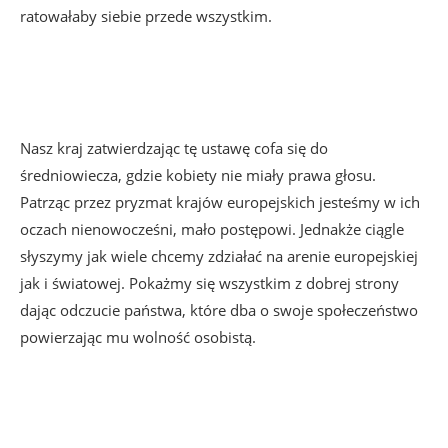
ratowałaby siebie przede wszystkim.
Nasz kraj zatwierdzając tę ustawę cofa się do
średniowiecza, gdzie kobiety nie miały prawa głosu.
Patrząc przez pryzmat krajów europejskich jesteśmy w ich
oczach nienowocześni, mało postępowi. Jednakże ciągle
słyszymy jak wiele chcemy zdziałać na arenie europejskiej
jak i światowej. Pokażmy się wszystkim z dobrej strony
dając odczucie państwa, które dba o swoje społeczeństwo
powierzając mu wolność osobistą.