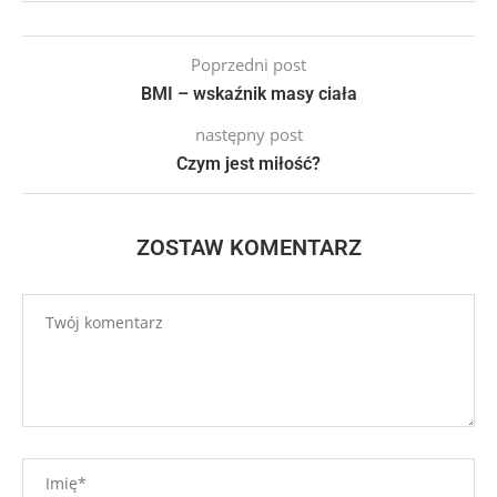
Poprzedni post
BMI – wskaźnik masy ciała
następny post
Czym jest miłość?
ZOSTAW KOMENTARZ