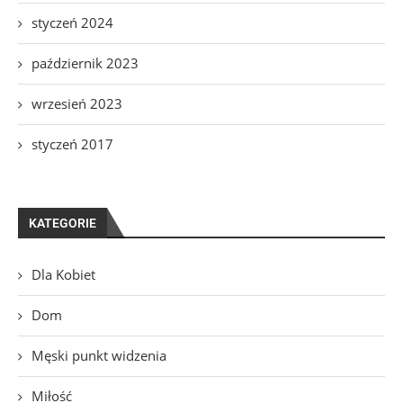
styczeń 2024
październik 2023
wrzesień 2023
styczeń 2017
KATEGORIE
Dla Kobiet
Dom
Męski punkt widzenia
Miłość