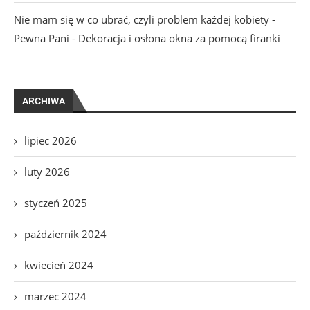
Nie mam się w co ubrać, czyli problem każdej kobiety -
Pewna Pani
-
Dekoracja i osłona okna za pomocą firanki
ARCHIWA
lipiec 2026
luty 2026
styczeń 2025
październik 2024
kwiecień 2024
marzec 2024