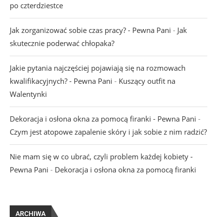
po czterdziestce
Jak zorganizować sobie czas pracy? - Pewna Pani
-
Jak
skutecznie poderwać chłopaka?
Jakie pytania najczęściej pojawiają się na rozmowach
kwalifikacyjnych? - Pewna Pani
-
Kuszący outfit na
Walentynki
Dekoracja i osłona okna za pomocą firanki - Pewna Pani
-
Czym jest atopowe zapalenie skóry i jak sobie z nim radzić?
Nie mam się w co ubrać, czyli problem każdej kobiety -
Pewna Pani
-
Dekoracja i osłona okna za pomocą firanki
ARCHIWA