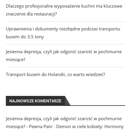
Dlaczego profesjonalne wyposażenie kuchni ma kluczowe
znaczenie dla restauracji?
Uprawnienia i dokumenty niezbędne podczas transportu
busem do 3,5 tony
Jesienna depresja, czyli jak odgonić szarość w pochmurne
miesiące?
Transport busem do Holandii, co warto wiedzieć?
NAJNOWSZE KOMENTARZE
Jesienna depresja, czyli jak odgonić szarość w pochmurne
miesiące? - Pewna Pani
-
Demon w ciele kobiety: Hormony