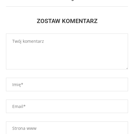
ZOSTAW KOMENTARZ