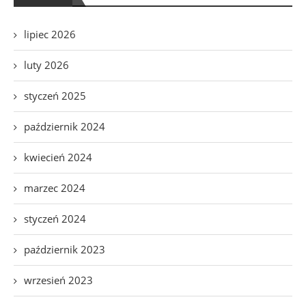
lipiec 2026
luty 2026
styczeń 2025
październik 2024
kwiecień 2024
marzec 2024
styczeń 2024
październik 2023
wrzesień 2023