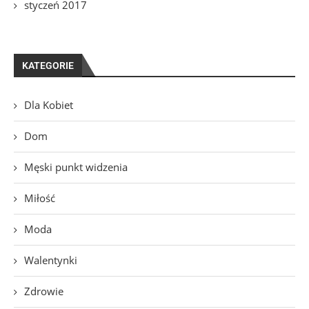
styczeń 2017
KATEGORIE
Dla Kobiet
Dom
Męski punkt widzenia
Miłość
Moda
Walentynki
Zdrowie