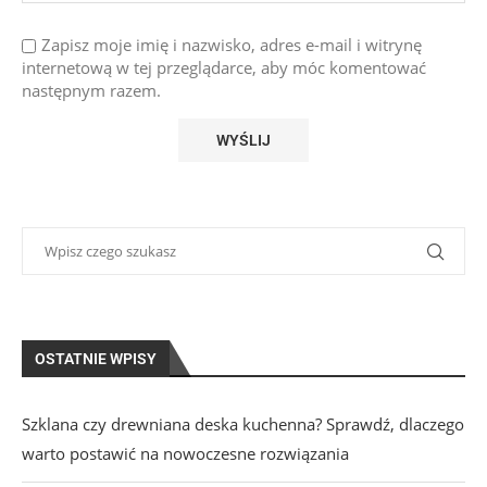
Zapisz moje imię i nazwisko, adres e-mail i witrynę
internetową w tej przeglądarce, aby móc komentować
następnym razem.
OSTATNIE WPISY
Szklana czy drewniana deska kuchenna? Sprawdź, dlaczego
warto postawić na nowoczesne rozwiązania