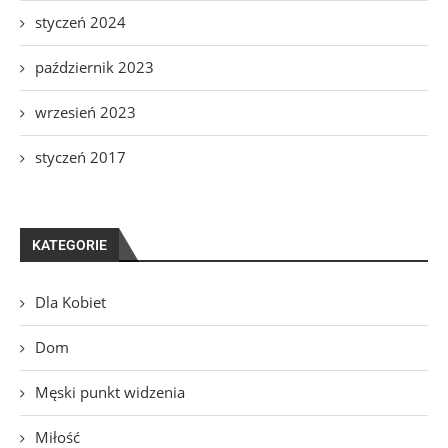
styczeń 2024
październik 2023
wrzesień 2023
styczeń 2017
KATEGORIE
Dla Kobiet
Dom
Męski punkt widzenia
Miłość