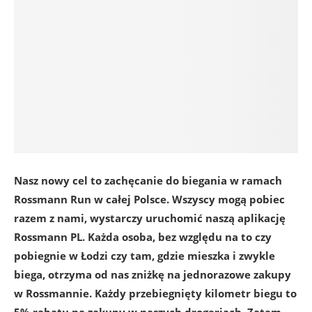
Nasz nowy cel to zachęcanie do biegania w ramach
Rossmann Run w całej Polsce. Wszyscy mogą pobiec
razem z nami, wystarczy uruchomić naszą aplikację
Rossmann PL. Każda osoba, bez względu na to czy
pobiegnie w Łodzi czy tam, gdzie mieszka i zwykle
biega, otrzyma od nas zniżkę na jednorazowe zakupy
w Rossmannie. Każdy przebiegnięty kilometr biegu to