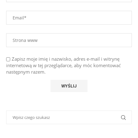
Zapisz moje imię i nazwisko, adres e-mail i witrynę
internetową w tej przeglądarce, aby móc komentować
następnym razem.