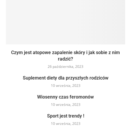
Czym jest atopowe zapalenie skóry i jak sobie z nim
radzić?
26 października, 2023
Suplement diety dla przyszłych rodziców
10 września, 2023
Wiosenny czas feromonów
10 września, 2023
Sport jest trendy !
10 września, 2023