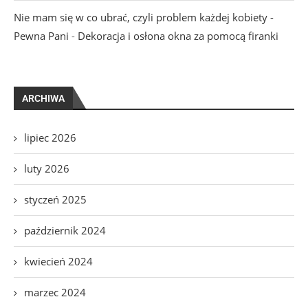
Nie mam się w co ubrać, czyli problem każdej kobiety -
Pewna Pani
-
Dekoracja i osłona okna za pomocą firanki
ARCHIWA
lipiec 2026
luty 2026
styczeń 2025
październik 2024
kwiecień 2024
marzec 2024