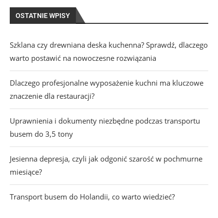
OSTATNIE WPISY
Szklana czy drewniana deska kuchenna? Sprawdź, dlaczego
warto postawić na nowoczesne rozwiązania
Dlaczego profesjonalne wyposażenie kuchni ma kluczowe
znaczenie dla restauracji?
Uprawnienia i dokumenty niezbędne podczas transportu
busem do 3,5 tony
Jesienna depresja, czyli jak odgonić szarość w pochmurne
miesiące?
Transport busem do Holandii, co warto wiedzieć?