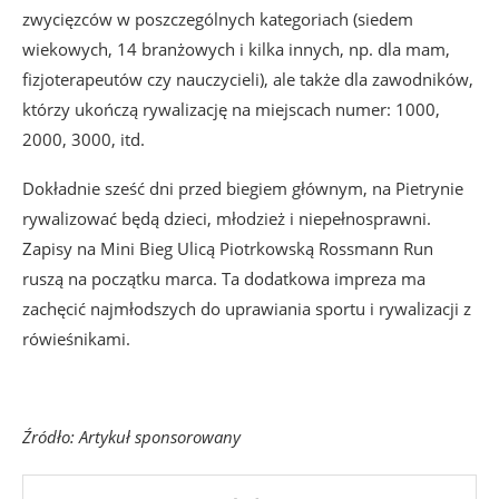
zwycięzców w poszczególnych kategoriach (siedem
wiekowych, 14 branżowych i kilka innych, np. dla mam,
fizjoterapeutów czy nauczycieli), ale także dla zawodników,
którzy ukończą rywalizację na miejscach numer: 1000,
2000, 3000, itd.
Dokładnie sześć dni przed biegiem głównym, na Pietrynie
rywalizować będą dzieci, młodzież i niepełnosprawni.
Zapisy na Mini Bieg Ulicą Piotrkowską Rossmann Run
ruszą na początku marca. Ta dodatkowa impreza ma
zachęcić najmłodszych do uprawiania sportu i rywalizacji z
rówieśnikami.
Źródło: Artykuł sponsorowany