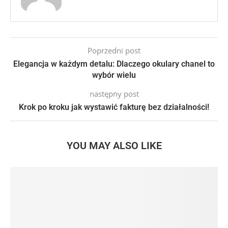
Poprzedni post
Elegancja w każdym detalu: Dlaczego okulary chanel to
wybór wielu
następny post
Krok po kroku jak wystawić fakturę bez działalności!
YOU MAY ALSO LIKE