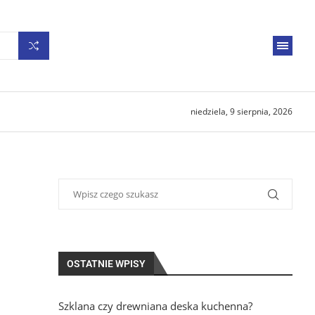
niedziela, 9 sierpnia, 2026
OSTATNIE WPISY
Szklana czy drewniana deska kuchenna?