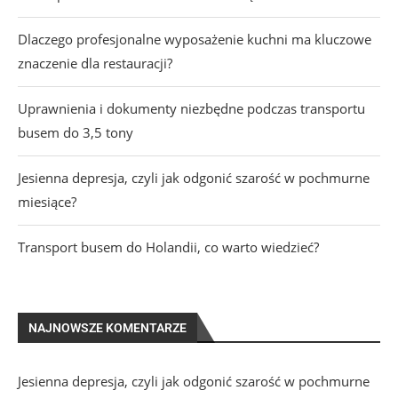
Dlaczego profesjonalne wyposażenie kuchni ma kluczowe
znaczenie dla restauracji?
Uprawnienia i dokumenty niezbędne podczas transportu
busem do 3,5 tony
Jesienna depresja, czyli jak odgonić szarość w pochmurne
miesiące?
Transport busem do Holandii, co warto wiedzieć?
NAJNOWSZE KOMENTARZE
Jesienna depresja, czyli jak odgonić szarość w pochmurne