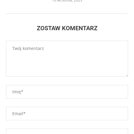
10 września, 2023
ZOSTAW KOMENTARZ