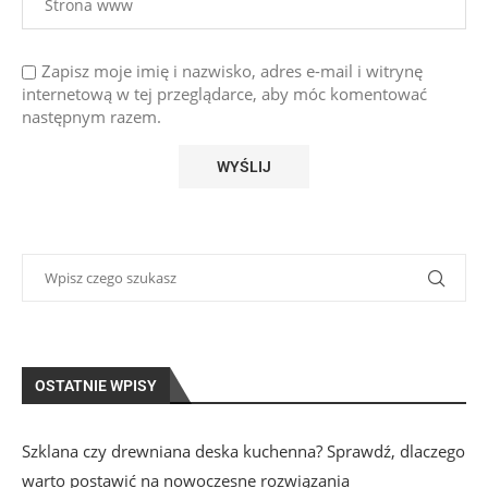
Zapisz moje imię i nazwisko, adres e-mail i witrynę
internetową w tej przeglądarce, aby móc komentować
następnym razem.
OSTATNIE WPISY
Szklana czy drewniana deska kuchenna? Sprawdź, dlaczego
warto postawić na nowoczesne rozwiązania