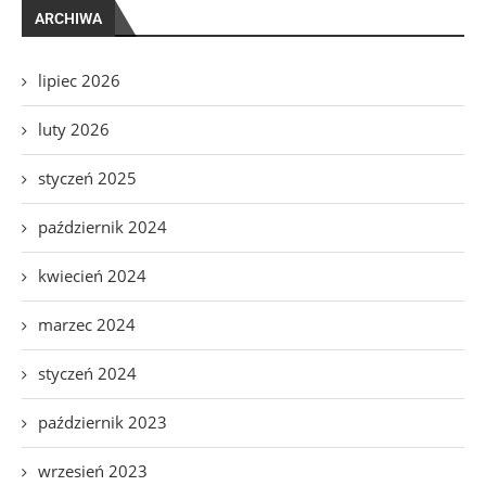
ARCHIWA
lipiec 2026
luty 2026
styczeń 2025
październik 2024
kwiecień 2024
marzec 2024
styczeń 2024
październik 2023
wrzesień 2023