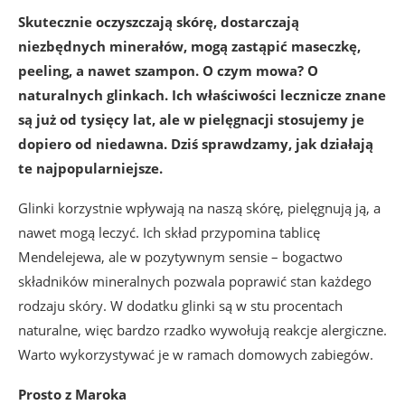
Skutecznie oczyszczają skórę, dostarczają
niezbędnych minerałów, mogą zastąpić maseczkę,
peeling, a nawet szampon. O czym mowa? O
naturalnych glinkach. Ich właściwości lecznicze znane
są już od tysięcy lat, ale w pielęgnacji stosujemy je
dopiero od niedawna. Dziś sprawdzamy, jak działają
te najpopularniejsze.
Glinki korzystnie wpływają na naszą skórę, pielęgnują ją, a
nawet mogą leczyć. Ich skład przypomina tablicę
Mendelejewa, ale w pozytywnym sensie – bogactwo
składników mineralnych pozwala poprawić stan każdego
rodzaju skóry. W dodatku glinki są w stu procentach
naturalne, więc bardzo rzadko wywołują reakcje alergiczne.
Warto wykorzystywać je w ramach domowych zabiegów.
Prosto z Maroka