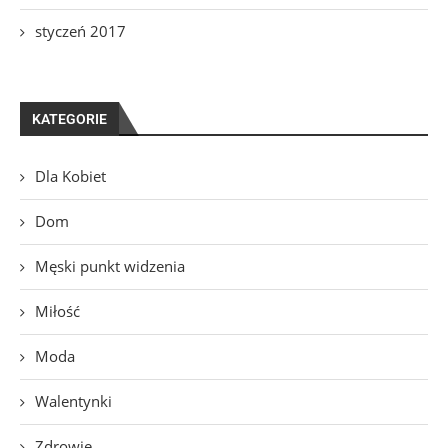
styczeń 2017
KATEGORIE
Dla Kobiet
Dom
Męski punkt widzenia
Miłość
Moda
Walentynki
Zdrowie