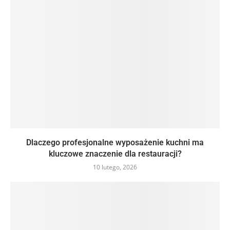
Dlaczego profesjonalne wyposażenie kuchni ma
kluczowe znaczenie dla restauracji?
10 lutego, 2026