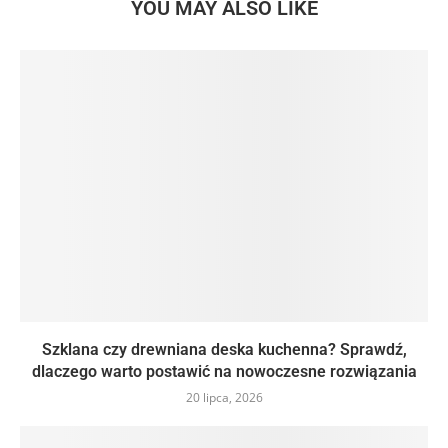
YOU MAY ALSO LIKE
Szklana czy drewniana deska kuchenna? Sprawdź,
dlaczego warto postawić na nowoczesne rozwiązania
20 lipca, 2026