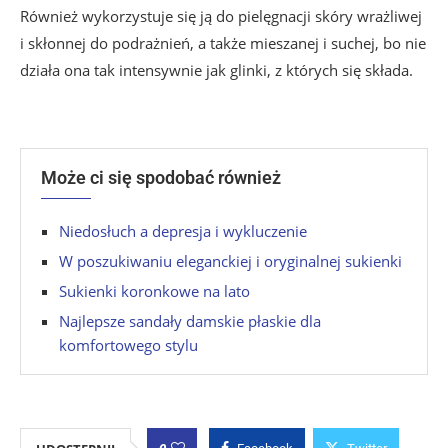
Również wykorzystuje się ją do pielęgnacji skóry wrażliwej
i skłonnej do podrażnień, a także mieszanej i suchej, bo nie
działa ona tak intensywnie jak glinki, z których się składa.
Może ci się spodobać również
Niedosłuch a depresja i wykluczenie
W poszukiwaniu eleganckiej i oryginalnej sukienki
Sukienki koronkowe na lato
Najlepsze sandały damskie płaskie dla
komfortowego stylu