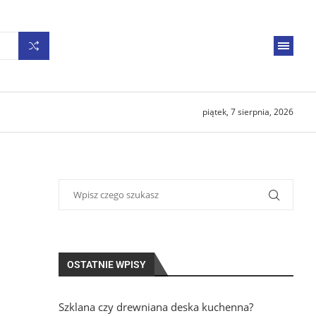
piątek, 7 sierpnia, 2026
OSTATNIE WPISY
Szklana czy drewniana deska kuchenna?