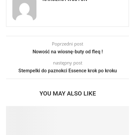
Poprzedni post
Nowość na wiosnę-buty od fleq !
następny post
Stempelki do paznokci Essence krok po kroku
YOU MAY ALSO LIKE