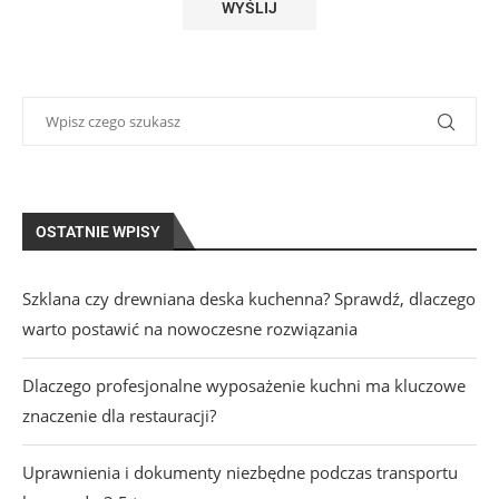
OSTATNIE WPISY
Szklana czy drewniana deska kuchenna? Sprawdź, dlaczego
warto postawić na nowoczesne rozwiązania
Dlaczego profesjonalne wyposażenie kuchni ma kluczowe
znaczenie dla restauracji?
Uprawnienia i dokumenty niezbędne podczas transportu