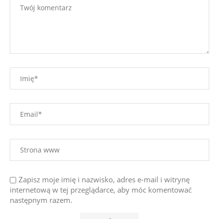
Zapisz moje imię i nazwisko, adres e-mail i witrynę
internetową w tej przeglądarce, aby móc komentować
następnym razem.