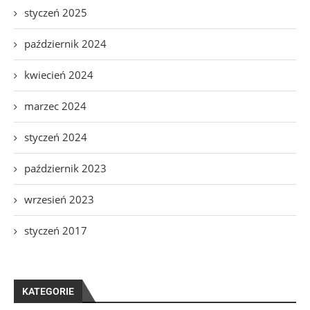
styczeń 2025
październik 2024
kwiecień 2024
marzec 2024
styczeń 2024
październik 2023
wrzesień 2023
styczeń 2017
KATEGORIE