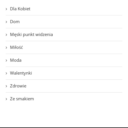
Dla Kobiet
Dom
Męski punkt widzenia
Miłość
Moda
Walentynki
Zdrowie
Ze smakiem