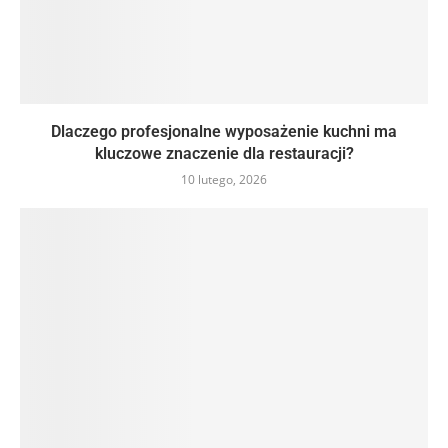
Dlaczego profesjonalne wyposażenie kuchni ma
kluczowe znaczenie dla restauracji?
10 lutego, 2026