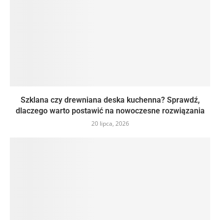
Szklana czy drewniana deska kuchenna? Sprawdź,
dlaczego warto postawić na nowoczesne rozwiązania
20 lipca, 2026