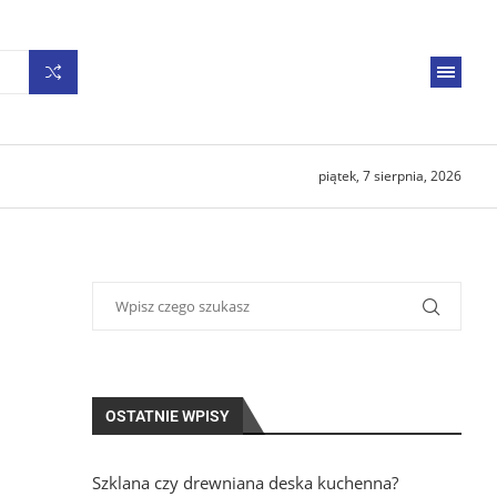
piątek, 7 sierpnia, 2026
OSTATNIE WPISY
Szklana czy drewniana deska kuchenna?