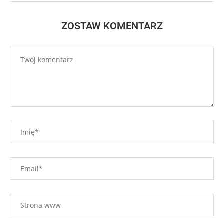
ZOSTAW KOMENTARZ