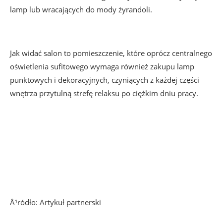
lamp lub wracających do mody żyrandoli.
Jak widać salon to pomieszczenie, które oprócz centralnego
oświetlenia sufitowego wymaga również zakupu lamp
punktowych i dekoracyjnych, czyniących z każdej części
wnętrza przytulną strefę relaksu po ciężkim dniu pracy.
Å¹ródło: Artykuł partnerski