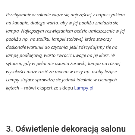
Przebywanie w salonie wiąże się najczęściej z odpoczynkiem
na kanapie, dlatego warto, aby w jej pobliżu znalazła się
lampa. Najlepszym rozwiązaniem będzie umieszczenie w jej
pobliżu np. na stoliku, lampki stołowej, która stworzy
doskonałe warunki do czytania. Jeśli zdecydujemy się na
lampę podłogową, warto zwrócić uwagę na jej klosz. W
sytuacji, gdy w pełni nie osłania żarówki, lampa na różnej
wysokości może razić za mocno w oczy np. osoby leżące.
Lampy stojące sprawdzą się jednak idealnie w ciemnych
kątach
– mówi ekspert ze sklepu
Lampy.pl
.
3. Oświetlenie dekoracją salonu