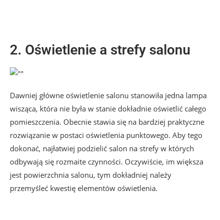
2. Oświetlenie a strefy salonu
Dawniej główne oświetlenie salonu stanowiła jedna lampa
wisząca, która nie była w stanie dokładnie oświetlić całego
pomieszczenia. Obecnie stawia się na bardziej praktyczne
rozwiązanie w postaci oświetlenia punktowego. Aby tego
dokonać, najłatwiej podzielić salon na strefy w których
odbywają się rozmaite czynności. Oczywiście, im większa
jest powierzchnia salonu, tym dokładniej należy
przemyśleć kwestię elementów oświetlenia.