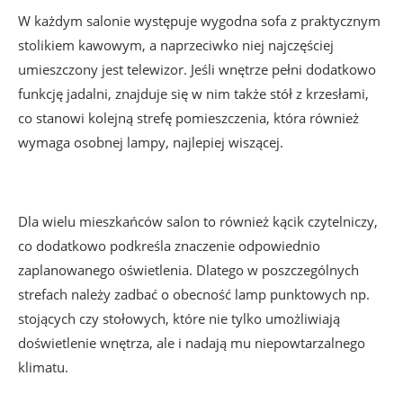
W każdym salonie występuje wygodna sofa z praktycznym
stolikiem kawowym, a naprzeciwko niej najczęściej
umieszczony jest telewizor. Jeśli wnętrze pełni dodatkowo
funkcję jadalni, znajduje się w nim także stół z krzesłami,
co stanowi kolejną strefę pomieszczenia, która również
wymaga osobnej lampy, najlepiej wiszącej.
Dla wielu mieszkańców salon to również kącik czytelniczy,
co dodatkowo podkreśla znaczenie odpowiednio
zaplanowanego oświetlenia. Dlatego w poszczególnych
strefach należy zadbać o obecność lamp punktowych np.
stojących czy stołowych, które nie tylko umożliwiają
doświetlenie wnętrza, ale i nadają mu niepowtarzalnego
klimatu.