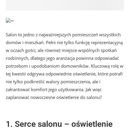
Salon to jedno z najważniejszych pomieszczeń wszystkich
domów i mieszkań. Pełni nie tylko funkcję reprezentacyjną
w oczach gości, ale również miejsce wspólnych spotkań
rodzinnych, dlatego jego aranżacja powinna odpowiadać
potrzebom i upodobaniom domowników. Kluczową rolę w
tej kwestii odgrywa odpowiednie oświetlenie, które potrafi
nie tylko podkreślić walory pomieszczenia, ale i
załrantować komfort jego użytkowania. Jak więc
zaplanować nowoczesne oświetlenie do salonu?
1. Serce salonu – oświetlenie