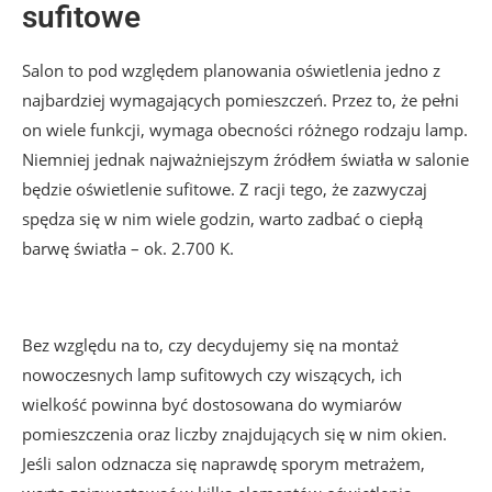
sufitowe
Salon to pod względem planowania oświetlenia jedno z
najbardziej wymagających pomieszczeń. Przez to, że pełni
on wiele funkcji, wymaga obecności różnego rodzaju lamp.
Niemniej jednak najważniejszym źródłem światła w salonie
będzie oświetlenie sufitowe. Z racji tego, że zazwyczaj
spędza się w nim wiele godzin, warto zadbać o ciepłą
barwę światła – ok. 2.700 K.
Bez względu na to, czy decydujemy się na montaż
nowoczesnych lamp sufitowych czy wiszących, ich
wielkość powinna być dostosowana do wymiarów
pomieszczenia oraz liczby znajdujących się w nim okien.
Jeśli salon odznacza się naprawdę sporym metrażem,