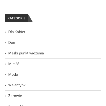
KATEGORIE
Dla Kobiet
Dom
Męski punkt widzenia
Miłość
Moda
Walentynki
Zdrowie