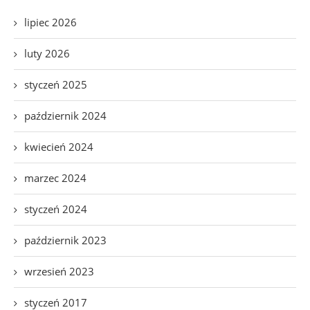
lipiec 2026
luty 2026
styczeń 2025
październik 2024
kwiecień 2024
marzec 2024
styczeń 2024
październik 2023
wrzesień 2023
styczeń 2017