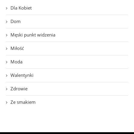
Dla Kobiet
Dom
Męski punkt widzenia
Miłość
Moda
Walentynki
Zdrowie
Ze smakiem