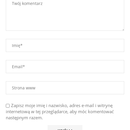
Zapisz moje imię i nazwisko, adres e-mail i witrynę
internetową w tej przeglądarce, aby móc komentować
następnym razem.