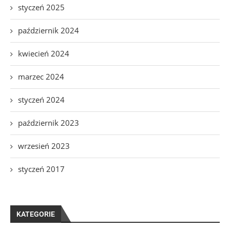
styczeń 2025
październik 2024
kwiecień 2024
marzec 2024
styczeń 2024
październik 2023
wrzesień 2023
styczeń 2017
KATEGORIE