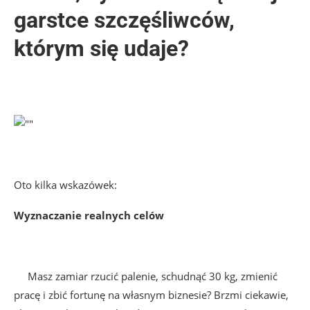
garstce szczęśliwców,
którym się udaje?
Oto kilka wskazówek:
Wyznaczanie realnych celów
Masz zamiar rzucić palenie, schudnąć 30 kg, zmienić
pracę i zbić fortunę na własnym biznesie? Brzmi ciekawie,