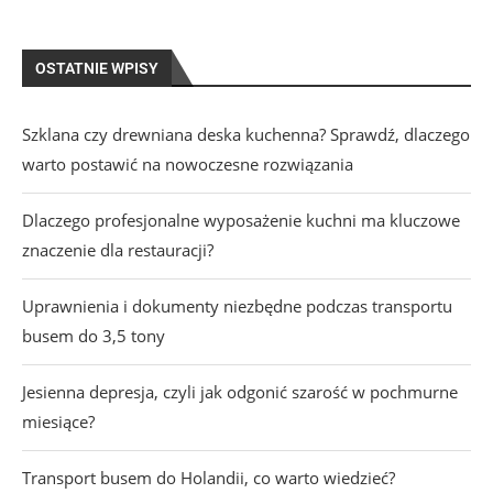
OSTATNIE WPISY
Szklana czy drewniana deska kuchenna? Sprawdź, dlaczego
warto postawić na nowoczesne rozwiązania
Dlaczego profesjonalne wyposażenie kuchni ma kluczowe
znaczenie dla restauracji?
Uprawnienia i dokumenty niezbędne podczas transportu
busem do 3,5 tony
Jesienna depresja, czyli jak odgonić szarość w pochmurne
miesiące?
Transport busem do Holandii, co warto wiedzieć?