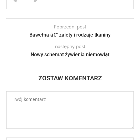
Poprzedni post
Bawełna â€“ zalety i rodzaje tkaniny
następny post
Nowy schemat żywienia niemowląt
ZOSTAW KOMENTARZ