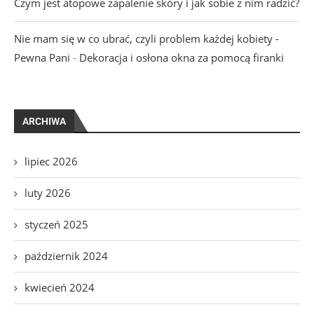
Czym jest atopowe zapalenie skóry i jak sobie z nim radzić?
Nie mam się w co ubrać, czyli problem każdej kobiety -
Pewna Pani
-
Dekoracja i osłona okna za pomocą firanki
ARCHIWA
lipiec 2026
luty 2026
styczeń 2025
październik 2024
kwiecień 2024