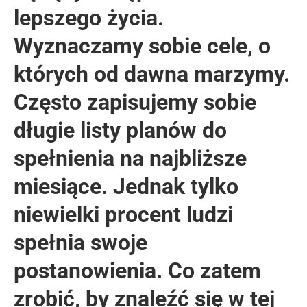
lepszego życia.
Wyznaczamy sobie cele, o
których od dawna marzymy.
Często zapisujemy sobie
długie listy planów do
spełnienia na najbliższe
miesiące. Jednak tylko
niewielki procent ludzi
spełnia swoje
postanowienia. Co zatem
zrobić, by znaleźć się w tej