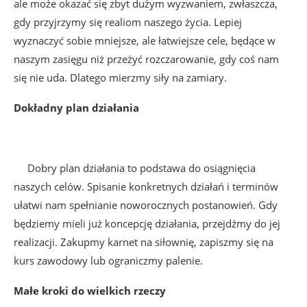
ale może okazać się zbyt dużym wyzwaniem, zwłaszcza,
gdy przyjrzymy się realiom naszego życia. Lepiej
wyznaczyć sobie mniejsze, ale łatwiejsze cele, będące w
naszym zasięgu niż przeżyć rozczarowanie, gdy coś nam
się nie uda. Dlatego mierzmy siły na zamiary.
Dokładny plan działania
Dobry plan działania to podstawa do osiągnięcia
naszych celów. Spisanie konkretnych działań i terminów
ułatwi nam spełnianie noworocznych postanowień. Gdy
będziemy mieli już koncepcję działania, przejdżmy do jej
realizacji. Zakupmy karnet na siłownię, zapiszmy się na
kurs zawodowy lub ograniczmy palenie.
Małe kroki do wielkich rzeczy