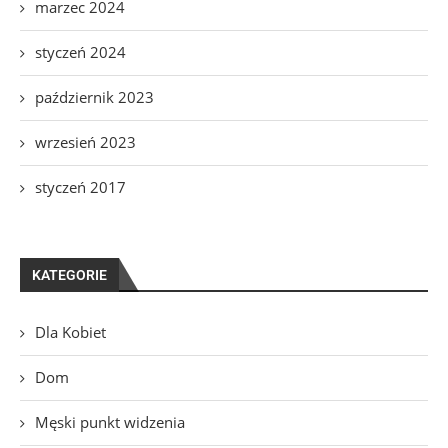
marzec 2024
styczeń 2024
październik 2023
wrzesień 2023
styczeń 2017
KATEGORIE
Dla Kobiet
Dom
Męski punkt widzenia