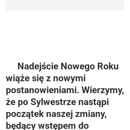
Nadejście Nowego Roku
wiąże się z nowymi
postanowieniami. Wierzymy,
że po Sylwestrze nastąpi
początek naszej zmiany,
będący wstępem do