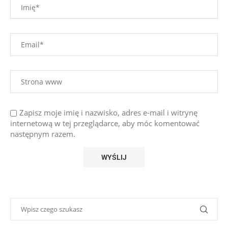
Zapisz moje imię i nazwisko, adres e-mail i witrynę
internetową w tej przeglądarce, aby móc komentować
następnym razem.