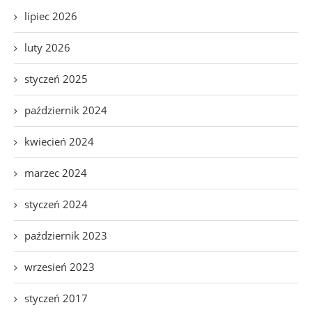
lipiec 2026
luty 2026
styczeń 2025
październik 2024
kwiecień 2024
marzec 2024
styczeń 2024
październik 2023
wrzesień 2023
styczeń 2017