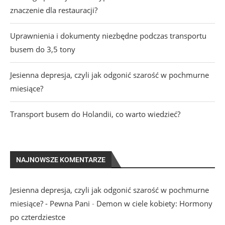
znaczenie dla restauracji?
Uprawnienia i dokumenty niezbędne podczas transportu
busem do 3,5 tony
Jesienna depresja, czyli jak odgonić szarość w pochmurne
miesiące?
Transport busem do Holandii, co warto wiedzieć?
NAJNOWSZE KOMENTARZE
Jesienna depresja, czyli jak odgonić szarość w pochmurne
miesiące? - Pewna Pani
-
Demon w ciele kobiety: Hormony
po czterdziestce