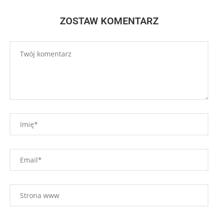
ZOSTAW KOMENTARZ