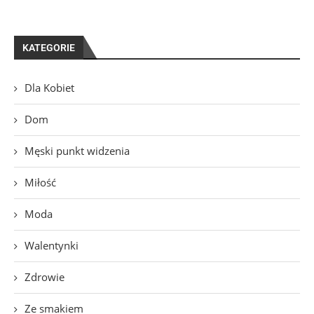
KATEGORIE
Dla Kobiet
Dom
Męski punkt widzenia
Miłość
Moda
Walentynki
Zdrowie
Ze smakiem