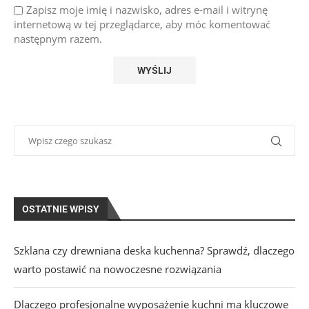
Zapisz moje imię i nazwisko, adres e-mail i witrynę
internetową w tej przeglądarce, aby móc komentować
następnym razem.
OSTATNIE WPISY
Szklana czy drewniana deska kuchenna? Sprawdź, dlaczego
warto postawić na nowoczesne rozwiązania
Dlaczego profesjonalne wyposażenie kuchni ma kluczowe