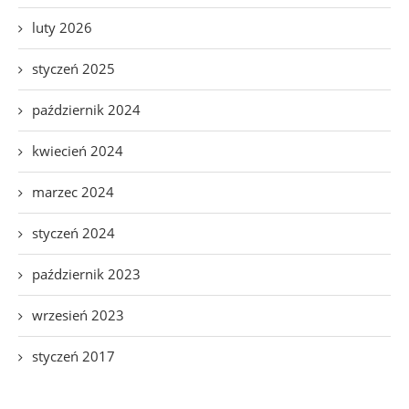
luty 2026
styczeń 2025
październik 2024
kwiecień 2024
marzec 2024
styczeń 2024
październik 2023
wrzesień 2023
styczeń 2017