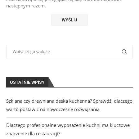
następnym razem.
OSTATNIE WPISY
Szklana czy drewniana deska kuchenna? Sprawdź, dlaczego
warto postawić na nowoczesne rozwiązania
Dlaczego profesjonalne wyposażenie kuchni ma kluczowe
znaczenie dla restauracji?