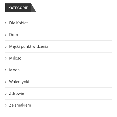
KATEGORIE
Dla Kobiet
Dom
Męski punkt widzenia
Miłość
Moda
Walentynki
Zdrowie
Ze smakiem