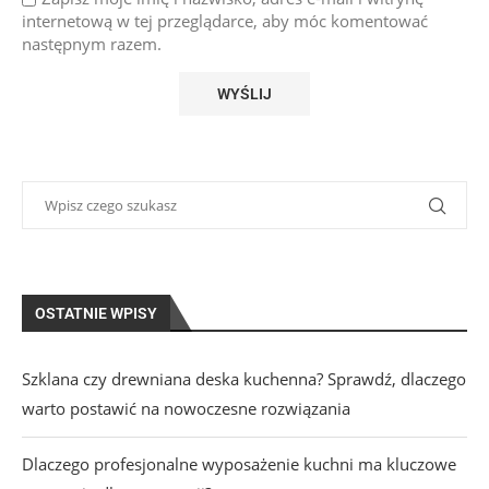
internetową w tej przeglądarce, aby móc komentować
następnym razem.
OSTATNIE WPISY
Szklana czy drewniana deska kuchenna? Sprawdź, dlaczego
warto postawić na nowoczesne rozwiązania
Dlaczego profesjonalne wyposażenie kuchni ma kluczowe