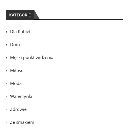
KATEGORIE
Dla Kobiet
Dom
Męski punkt widzenia
Miłość
Moda
Walentynki
Zdrowie
Ze smakiem