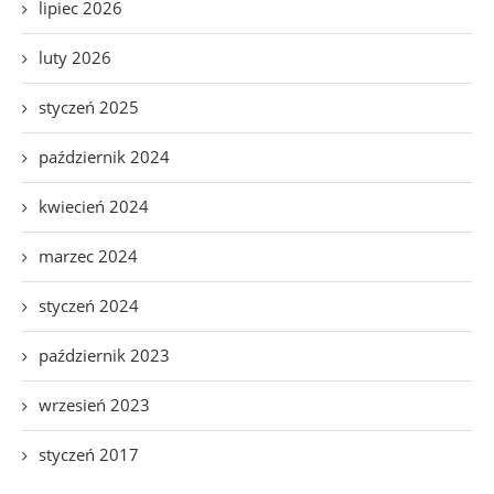
lipiec 2026
luty 2026
styczeń 2025
październik 2024
kwiecień 2024
marzec 2024
styczeń 2024
październik 2023
wrzesień 2023
styczeń 2017