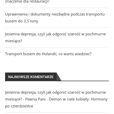
znaczenie dla restauracji?
Uprawnienia i dokumenty niezbędne podczas transportu
busem do 3,5 tony
Jesienna depresja, czyli jak odgonić szarość w pochmurne
miesiące?
Transport busem do Holandii, co warto wiedzieć?
NAJNOWSZE KOMENTARZE
Jesienna depresja, czyli jak odgonić szarość w pochmurne
miesiące? - Pewna Pani
-
Demon w ciele kobiety: Hormony
po czterdziestce