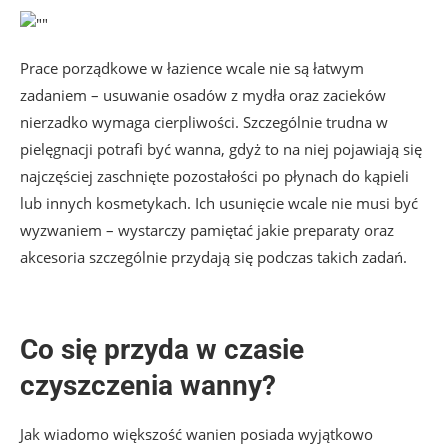
Prace porządkowe w łazience wcale nie są łatwym
zadaniem – usuwanie osadów z mydła oraz zacieków
nierzadko wymaga cierpliwości. Szczególnie trudna w
pielęgnacji potrafi być wanna, gdyż to na niej pojawiają się
najczęściej zaschnięte pozostałości po płynach do kąpieli
lub innych kosmetykach. Ich usunięcie wcale nie musi być
wyzwaniem – wystarczy pamiętać jakie preparaty oraz
akcesoria szczególnie przydają się podczas takich zadań.
Co się przyda w czasie
czyszczenia wanny?
Jak wiadomo większość wanien posiada wyjątkowo