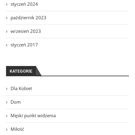
styczeń 2024
październik 2023
wrzesień 2023
styczeń 2017
KATEGORIE
Dla Kobiet
Dom
Męski punkt widzenia
Miłość