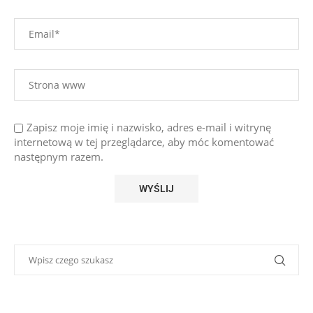
Zapisz moje imię i nazwisko, adres e-mail i witrynę
internetową w tej przeglądarce, aby móc komentować
następnym razem.