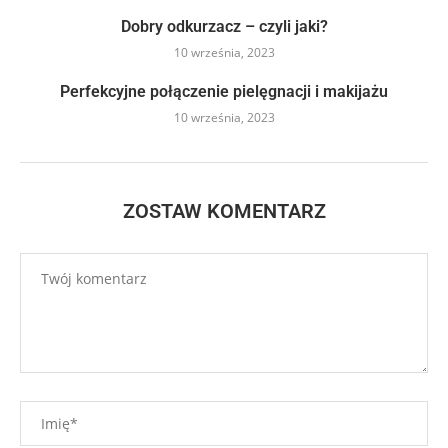
Dobry odkurzacz – czyli jaki?
10 września, 2023
Perfekcyjne połączenie pielęgnacji i makijażu
10 września, 2023
ZOSTAW KOMENTARZ