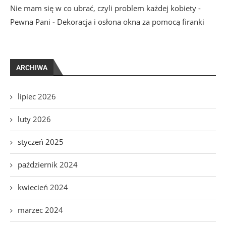
Nie mam się w co ubrać, czyli problem każdej kobiety -
Pewna Pani
-
Dekoracja i osłona okna za pomocą firanki
ARCHIWA
lipiec 2026
luty 2026
styczeń 2025
październik 2024
kwiecień 2024
marzec 2024