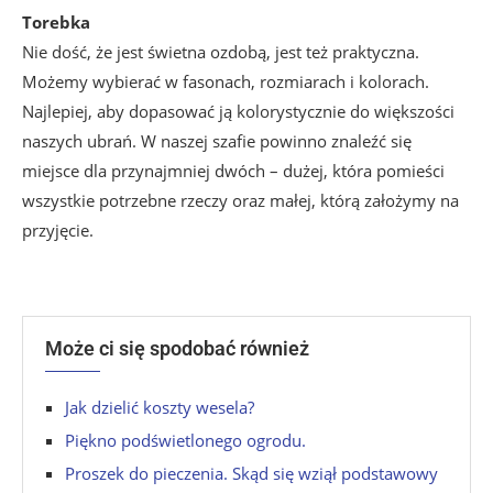
Torebka
Nie dość, że jest świetna ozdobą, jest też praktyczna.
Możemy wybierać w fasonach, rozmiarach i kolorach.
Najlepiej, aby dopasować ją kolorystycznie do większości
naszych ubrań. W naszej szafie powinno znaleźć się
miejsce dla przynajmniej dwóch – dużej, która pomieści
wszystkie potrzebne rzeczy oraz małej, którą założymy na
przyjęcie.
Może ci się spodobać również
Jak dzielić koszty wesela?
Piękno podświetlonego ogrodu.
Proszek do pieczenia. Skąd się wziął podstawowy