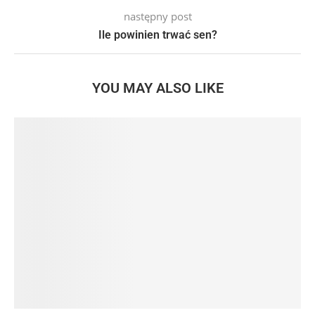
następny post
Ile powinien trwać sen?
YOU MAY ALSO LIKE