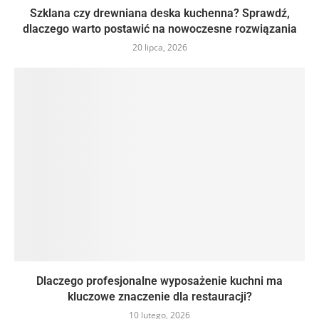
Szklana czy drewniana deska kuchenna? Sprawdź,
dlaczego warto postawić na nowoczesne rozwiązania
20 lipca, 2026
Dlaczego profesjonalne wyposażenie kuchni ma
kluczowe znaczenie dla restauracji?
10 lutego, 2026