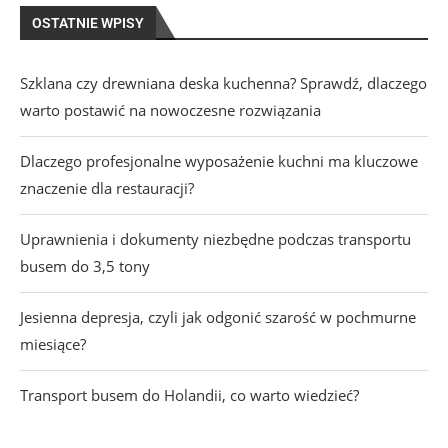
OSTATNIE WPISY
Szklana czy drewniana deska kuchenna? Sprawdź, dlaczego
warto postawić na nowoczesne rozwiązania
Dlaczego profesjonalne wyposażenie kuchni ma kluczowe
znaczenie dla restauracji?
Uprawnienia i dokumenty niezbędne podczas transportu
busem do 3,5 tony
Jesienna depresja, czyli jak odgonić szarość w pochmurne
miesiące?
Transport busem do Holandii, co warto wiedzieć?