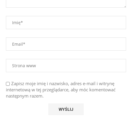
Zapisz moje imię i nazwisko, adres e-mail i witrynę
internetową w tej przeglądarce, aby móc komentować
następnym razem.