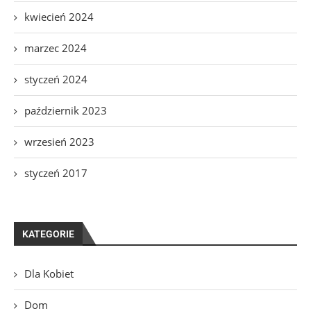
kwiecień 2024
marzec 2024
styczeń 2024
październik 2023
wrzesień 2023
styczeń 2017
KATEGORIE
Dla Kobiet
Dom