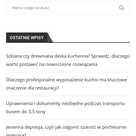
OSTATNIE WPISY
Szklana czy drewniana deska kuchenna? Sprawdź, dlaczego
warto postawić na nowoczesne rozwiązania
Dlaczego profesjonalne wyposażenie kuchni ma kluczowe
znaczenie dla restauracji?
Uprawnienia i dokumenty niezbędne podczas transportu
busem do 3,5 tony
Jesienna depresja, czyli jak odgonić szarość w pochmurne
miesiące?