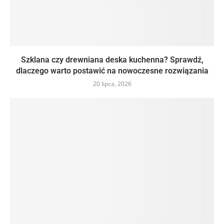
Szklana czy drewniana deska kuchenna? Sprawdź,
dlaczego warto postawić na nowoczesne rozwiązania
20 lipca, 2026