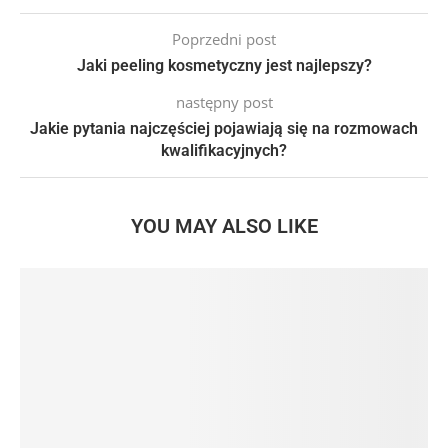
Poprzedni post
Jaki peeling kosmetyczny jest najlepszy?
następny post
Jakie pytania najczęściej pojawiają się na rozmowach
kwalifikacyjnych?
YOU MAY ALSO LIKE