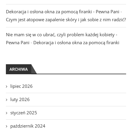
Dekoracja i osłona okna za pomocą firanki - Pewna Pani
-
Czym jest atopowe zapalenie skóry i jak sobie z nim radzić?
Nie mam się w co ubrać, czyli problem każdej kobiety -
Pewna Pani
-
Dekoracja i osłona okna za pomocą firanki
ARCHIWA
lipiec 2026
luty 2026
styczeń 2025
październik 2024