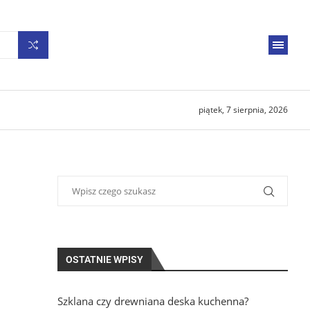
piątek, 7 sierpnia, 2026
OSTATNIE WPISY
Szklana czy drewniana deska kuchenna?