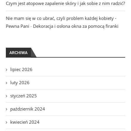
Czym jest atopowe zapalenie skóry i jak sobie z nim radzić?
Nie mam się w co ubrać, czyli problem każdej kobiety -
Pewna Pani
-
Dekoracja i osłona okna za pomocą firanki
ARCHIWA
lipiec 2026
luty 2026
styczeń 2025
październik 2024
kwiecień 2024