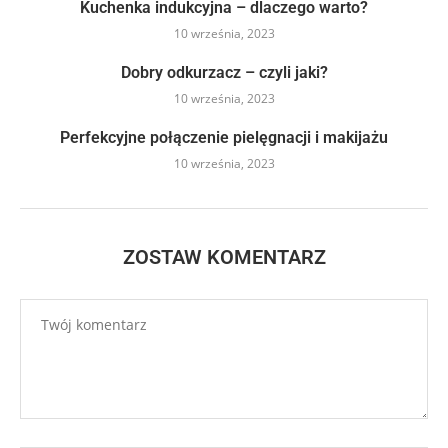
Kuchenka indukcyjna – dlaczego warto?
10 września, 2023
Dobry odkurzacz – czyli jaki?
10 września, 2023
Perfekcyjne połączenie pielęgnacji i makijażu
10 września, 2023
ZOSTAW KOMENTARZ