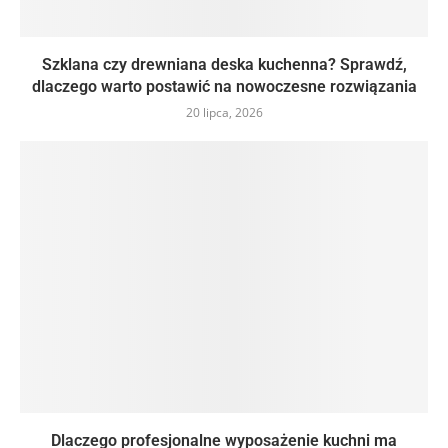
Szklana czy drewniana deska kuchenna? Sprawdź,
dlaczego warto postawić na nowoczesne rozwiązania
20 lipca, 2026
Dlaczego profesjonalne wyposażenie kuchni ma