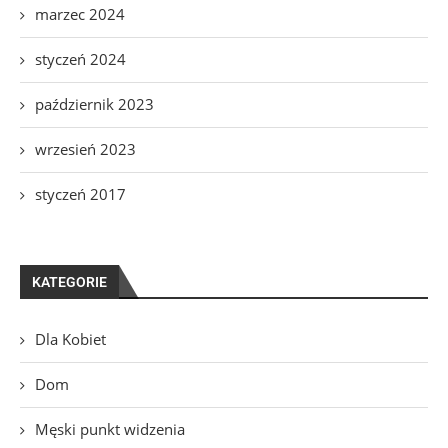
marzec 2024
styczeń 2024
październik 2023
wrzesień 2023
styczeń 2017
KATEGORIE
Dla Kobiet
Dom
Męski punkt widzenia