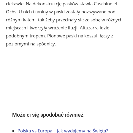
ciekawie. Na dekonstrukcję pasków stawia Cuschine et
Ochs. U nich tkaniny w paski zostały pozszywane pod
różnym kątem, tak żeby przecinały się ze sobą w różnych
miejscach i tworzyły wrażenie iluzji. Altuzarra idzie
podobnym tropem. Pionowe paski na koszuli łączy z
poziomymi na spódnicy.
Może ci się spodobać również
Polska vs Europa – jak wydajemy na Święta?