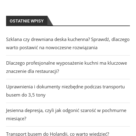
OSTATNIE WPISY
Szklana czy drewniana deska kuchenna? Sprawdź, dlaczego
warto postawić na nowoczesne rozwiązania
Dlaczego profesjonalne wyposażenie kuchni ma kluczowe
znaczenie dla restauracji?
Uprawnienia i dokumenty niezbędne podczas transportu
busem do 3,5 tony
Jesienna depresja, czyli jak odgonić szarość w pochmurne
miesiące?
Transport busem do Holandii, co warto wiedzieć?