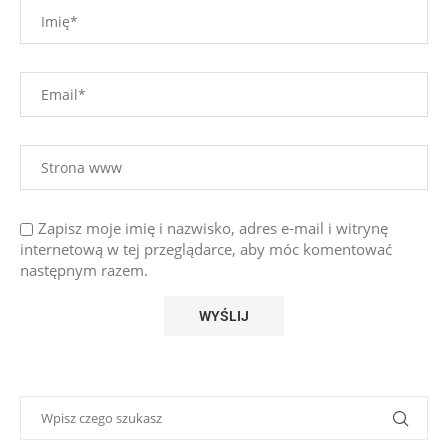
Zapisz moje imię i nazwisko, adres e-mail i witrynę
internetową w tej przeglądarce, aby móc komentować
następnym razem.