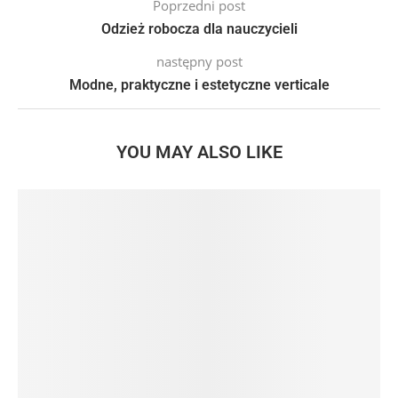
Poprzedni post
Odzież robocza dla nauczycieli
następny post
Modne, praktyczne i estetyczne verticale
YOU MAY ALSO LIKE