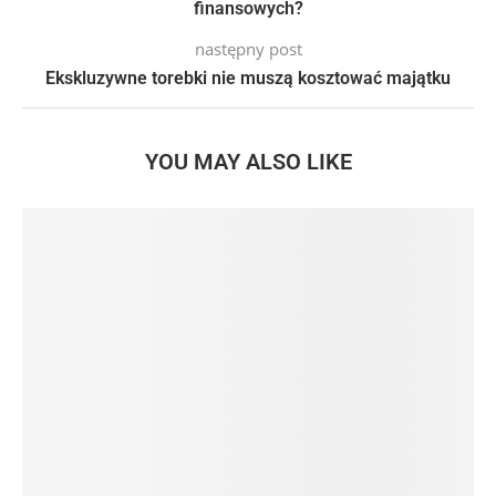
finansowych?
następny post
Ekskluzywne torebki nie muszą kosztować majątku
YOU MAY ALSO LIKE