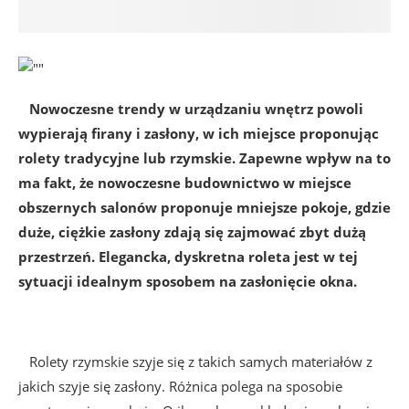
Nowoczesne trendy w urządzaniu wnętrz powoli
wypierają firany i zasłony, w ich miejsce proponując
rolety tradycyjne lub rzymskie. Zapewne wpływ na to
ma fakt, że nowoczesne budownictwo w miejsce
obszernych salonów proponuje mniejsze pokoje, gdzie
duże, ciężkie zasłony zdają się zajmować zbyt dużą
przestrzeń. Elegancka, dyskretna roleta jest w tej
sytuacji idealnym sposobem na zasłonięcie okna.
Rolety rzymskie szyje się z takich samych materiałów z
jakich szyje się zasłony. Różnica polega na sposobie