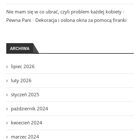
Nie mam się w co ubrać, czyli problem każdej kobiety -
Pewna Pani
-
Dekoracja i osłona okna za pomocą firanki
ARCHIWA
lipiec 2026
luty 2026
styczeń 2025
październik 2024
kwiecień 2024
marzec 2024