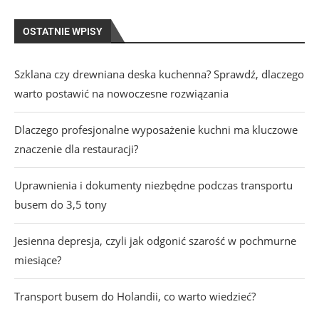
OSTATNIE WPISY
Szklana czy drewniana deska kuchenna? Sprawdź, dlaczego
warto postawić na nowoczesne rozwiązania
Dlaczego profesjonalne wyposażenie kuchni ma kluczowe
znaczenie dla restauracji?
Uprawnienia i dokumenty niezbędne podczas transportu
busem do 3,5 tony
Jesienna depresja, czyli jak odgonić szarość w pochmurne
miesiące?
Transport busem do Holandii, co warto wiedzieć?