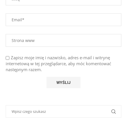
Zapisz moje imię i nazwisko, adres e-mail i witrynę
internetową w tej przeglądarce, aby móc komentować
następnym razem.