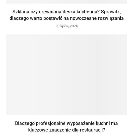
Szklana czy drewniana deska kuchenna? Sprawdź,
dlaczego warto postawić na nowoczesne rozwiązania
20 lipca, 2026
Dlaczego profesjonalne wyposażenie kuchni ma
kluczowe znaczenie dla restauracji?