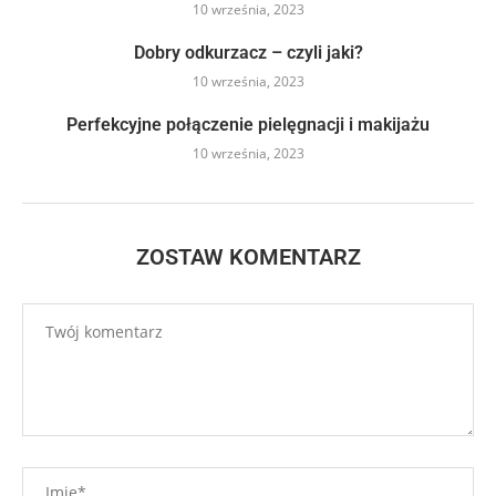
10 września, 2023
Dobry odkurzacz – czyli jaki?
10 września, 2023
Perfekcyjne połączenie pielęgnacji i makijażu
10 września, 2023
ZOSTAW KOMENTARZ