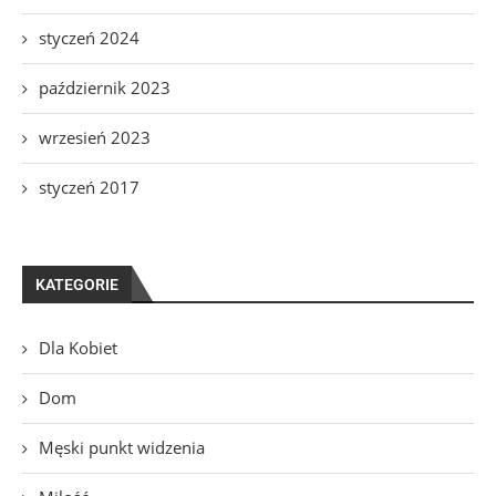
styczeń 2024
październik 2023
wrzesień 2023
styczeń 2017
KATEGORIE
Dla Kobiet
Dom
Męski punkt widzenia