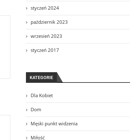
styczeń 2024
październik 2023
wrzesień 2023
styczeń 2017
KATEGORIE
Dla Kobiet
Dom
Męski punkt widzenia
Miłość