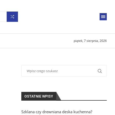
piątek, 7 sierpnia, 2026
OSTATNIE WPISY
Szklana czy drewniana deska kuchenna?