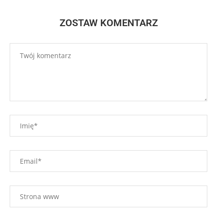
ZOSTAW KOMENTARZ