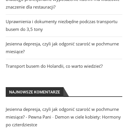
znaczenie dla restauracji?
Uprawnienia i dokumenty niezbędne podczas transportu
busem do 3,5 tony
Jesienna depresja, czyli jak odgonić szarość w pochmurne
miesiące?
Transport busem do Holandii, co warto wiedzieć?
NAJNOWSZE KOMENTARZE
Jesienna depresja, czyli jak odgonić szarość w pochmurne
miesiące? - Pewna Pani
-
Demon w ciele kobiety: Hormony
po czterdziestce