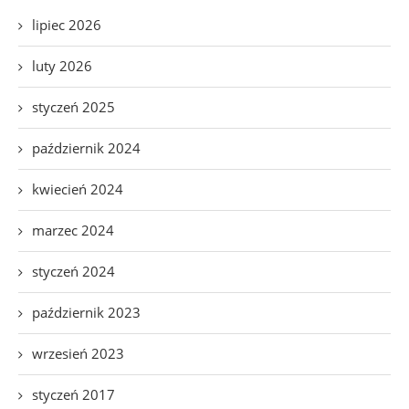
lipiec 2026
luty 2026
styczeń 2025
październik 2024
kwiecień 2024
marzec 2024
styczeń 2024
październik 2023
wrzesień 2023
styczeń 2017