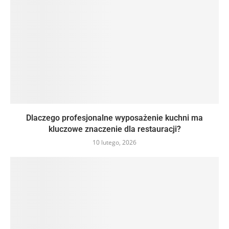
Dlaczego profesjonalne wyposażenie kuchni ma
kluczowe znaczenie dla restauracji?
10 lutego, 2026