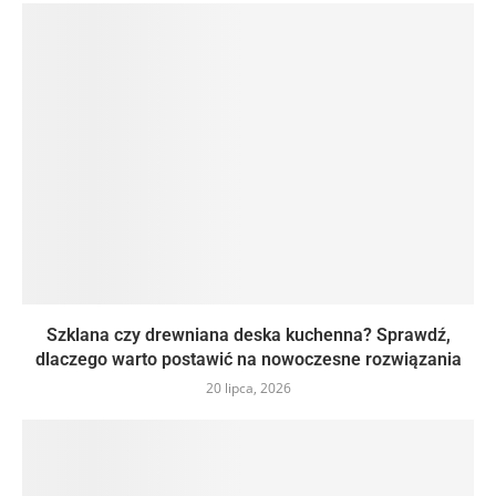
Szklana czy drewniana deska kuchenna? Sprawdź,
dlaczego warto postawić na nowoczesne rozwiązania
20 lipca, 2026