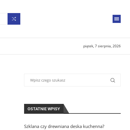
piątek, 7 sierpnia, 2026
OSTATNIE WPISY
Szklana czy drewniana deska kuchenna?