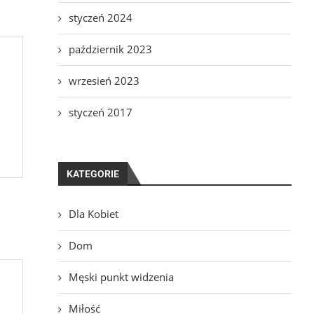
styczeń 2024
październik 2023
wrzesień 2023
styczeń 2017
KATEGORIE
Dla Kobiet
Dom
Męski punkt widzenia
Miłość