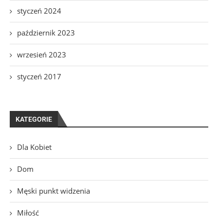
styczeń 2024
październik 2023
wrzesień 2023
styczeń 2017
KATEGORIE
Dla Kobiet
Dom
Męski punkt widzenia
Miłość