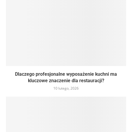
Dlaczego profesjonalne wyposażenie kuchni ma
kluczowe znaczenie dla restauracji?
10 lutego, 2026