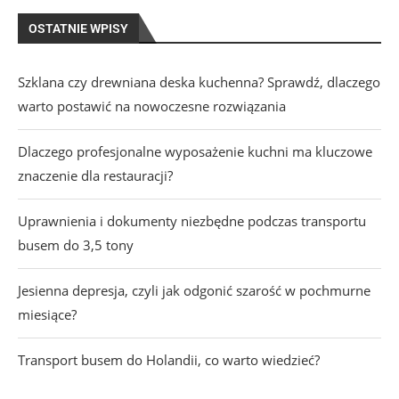
OSTATNIE WPISY
Szklana czy drewniana deska kuchenna? Sprawdź, dlaczego
warto postawić na nowoczesne rozwiązania
Dlaczego profesjonalne wyposażenie kuchni ma kluczowe
znaczenie dla restauracji?
Uprawnienia i dokumenty niezbędne podczas transportu
busem do 3,5 tony
Jesienna depresja, czyli jak odgonić szarość w pochmurne
miesiące?
Transport busem do Holandii, co warto wiedzieć?