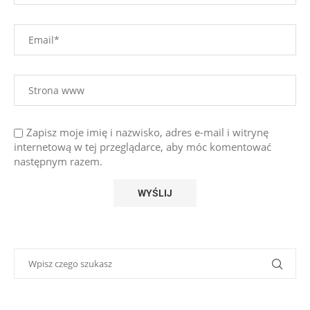
Zapisz moje imię i nazwisko, adres e-mail i witrynę
internetową w tej przeglądarce, aby móc komentować
następnym razem.