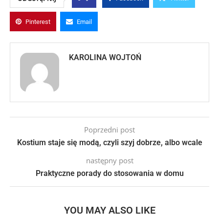
Pinterest
Email
KAROLINA WOJTOŃ
Poprzedni post
Kostium staje się modą, czyli szyj dobrze, albo wcale
następny post
Praktyczne porady do stosowania w domu
YOU MAY ALSO LIKE