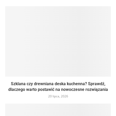
Szklana czy drewniana deska kuchenna? Sprawdź,
dlaczego warto postawić na nowoczesne rozwiązania
20 lipca, 2026