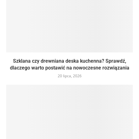
Szklana czy drewniana deska kuchenna? Sprawdź,
dlaczego warto postawić na nowoczesne rozwiązania
20 lipca, 2026