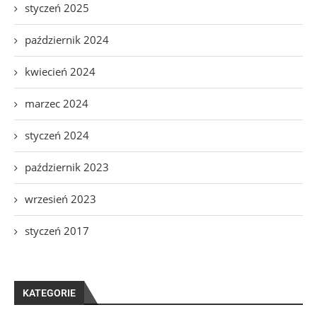
styczeń 2025
październik 2024
kwiecień 2024
marzec 2024
styczeń 2024
październik 2023
wrzesień 2023
styczeń 2017
KATEGORIE