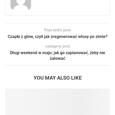
Poprzedni post
Czapki z głów, czyli jak zregenerować włosy po zimie?
następny post
Długi weekend w maju: jak go zaplanować, żeby nie
żałować
YOU MAY ALSO LIKE