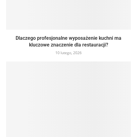
Dlaczego profesjonalne wyposażenie kuchni ma
kluczowe znaczenie dla restauracji?
10 lutego, 2026