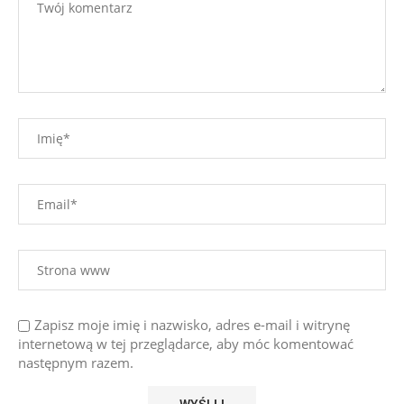
Zapisz moje imię i nazwisko, adres e-mail i witrynę
internetową w tej przeglądarce, aby móc komentować
następnym razem.