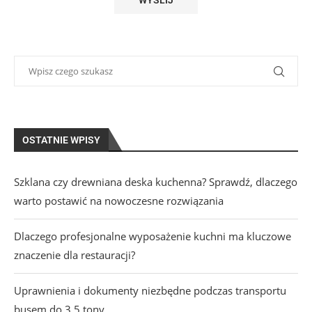
OSTATNIE WPISY
Szklana czy drewniana deska kuchenna? Sprawdź, dlaczego
warto postawić na nowoczesne rozwiązania
Dlaczego profesjonalne wyposażenie kuchni ma kluczowe
znaczenie dla restauracji?
Uprawnienia i dokumenty niezbędne podczas transportu
busem do 3,5 tony