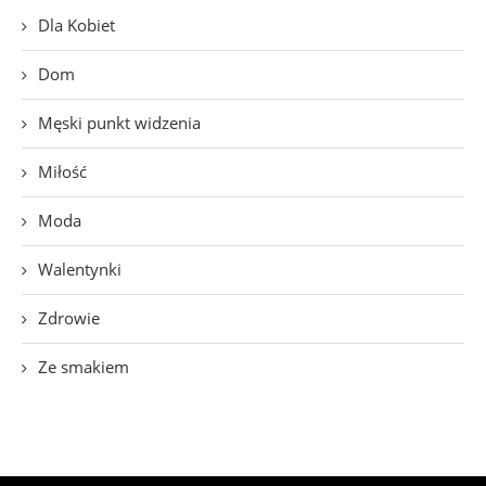
Dla Kobiet
Dom
Męski punkt widzenia
Miłość
Moda
Walentynki
Zdrowie
Ze smakiem