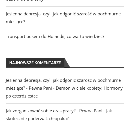
Jesienna depresja, czyli jak odgonić szarość w pochmurne
miesiące?
Transport busem do Holandii, co warto wiedzieć?
NAJNOWSZE KOMENTARZE
Jesienna depresja, czyli jak odgonić szarość w pochmurne
miesiące? - Pewna Pani
-
Demon w ciele kobiety: Hormony
po czterdziestce
Jak zorganizować sobie czas pracy? - Pewna Pani
-
Jak
skutecznie poderwać chłopaka?