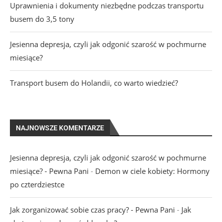
Uprawnienia i dokumenty niezbędne podczas transportu
busem do 3,5 tony
Jesienna depresja, czyli jak odgonić szarość w pochmurne
miesiące?
Transport busem do Holandii, co warto wiedzieć?
NAJNOWSZE KOMENTARZE
Jesienna depresja, czyli jak odgonić szarość w pochmurne
miesiące? - Pewna Pani
-
Demon w ciele kobiety: Hormony
po czterdziestce
Jak zorganizować sobie czas pracy? - Pewna Pani
-
Jak