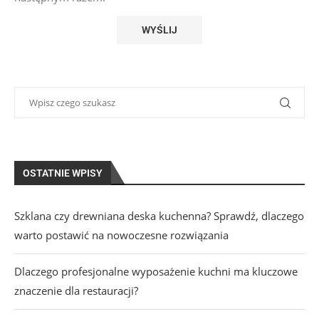
OSTATNIE WPISY
Szklana czy drewniana deska kuchenna? Sprawdź, dlaczego
warto postawić na nowoczesne rozwiązania
Dlaczego profesjonalne wyposażenie kuchni ma kluczowe
znaczenie dla restauracji?