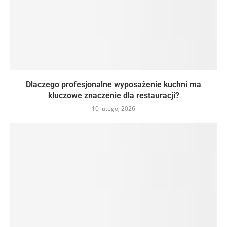
Dlaczego profesjonalne wyposażenie kuchni ma
kluczowe znaczenie dla restauracji?
10 lutego, 2026