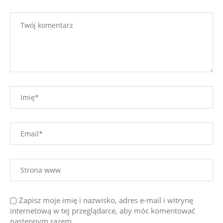
Zapisz moje imię i nazwisko, adres e-mail i witrynę
internetową w tej przeglądarce, aby móc komentować
następnym razem.