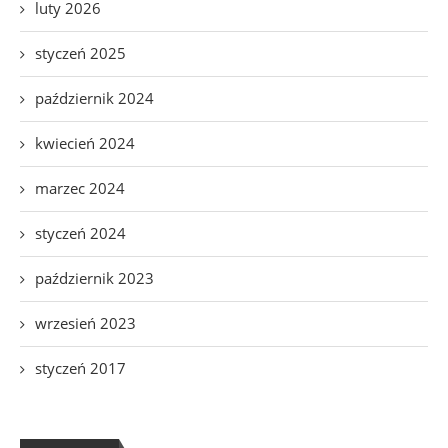
luty 2026
styczeń 2025
październik 2024
kwiecień 2024
marzec 2024
styczeń 2024
październik 2023
wrzesień 2023
styczeń 2017