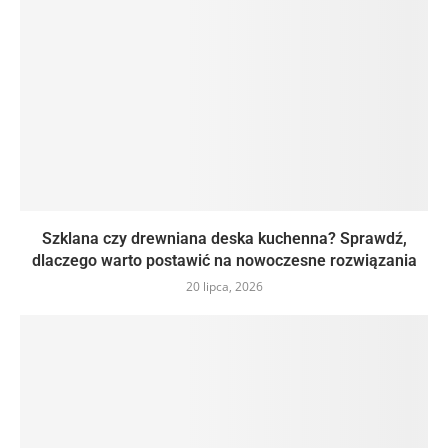
Szklana czy drewniana deska kuchenna? Sprawdź,
dlaczego warto postawić na nowoczesne rozwiązania
20 lipca, 2026