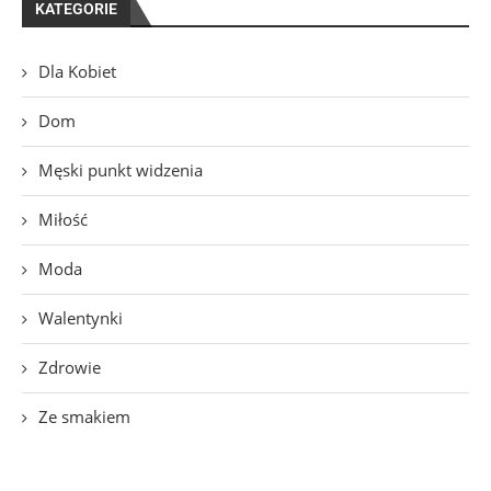
KATEGORIE
Dla Kobiet
Dom
Męski punkt widzenia
Miłość
Moda
Walentynki
Zdrowie
Ze smakiem