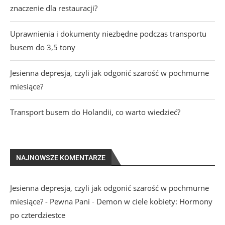
znaczenie dla restauracji?
Uprawnienia i dokumenty niezbędne podczas transportu
busem do 3,5 tony
Jesienna depresja, czyli jak odgonić szarość w pochmurne
miesiące?
Transport busem do Holandii, co warto wiedzieć?
NAJNOWSZE KOMENTARZE
Jesienna depresja, czyli jak odgonić szarość w pochmurne
miesiące? - Pewna Pani
-
Demon w ciele kobiety: Hormony
po czterdziestce