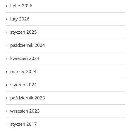
lipiec 2026
luty 2026
styczeń 2025
październik 2024
kwiecień 2024
marzec 2024
styczeń 2024
październik 2023
wrzesień 2023
styczeń 2017