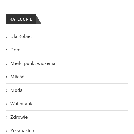
KATEGORIE
Dla Kobiet
Dom
Męski punkt widzenia
Miłość
Moda
Walentynki
Zdrowie
Ze smakiem