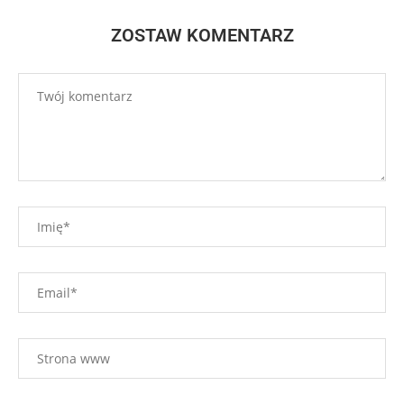
ZOSTAW KOMENTARZ