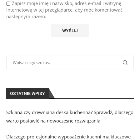
Zapisz moje imię i nazwisko, adres e-mail i witrynę
internetową w tej przeglądarce, aby móc komentować
następnym razem.
OSTATNIE WPISY
Szklana czy drewniana deska kuchenna? Sprawdź, dlaczego
warto postawić na nowoczesne rozwiązania
Dlaczego profesjonalne wyposażenie kuchni ma kluczowe