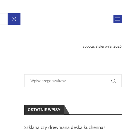
sobota, 8 sierpnia, 2026
OSTATNIE WPISY
Szklana czy drewniana deska kuchenna?