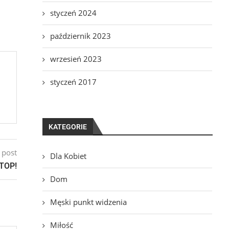
styczeń 2024
październik 2023
wrzesień 2023
styczeń 2017
KATEGORIE
 post
Dla Kobiet
TOP!
Dom
Męski punkt widzenia
Miłość