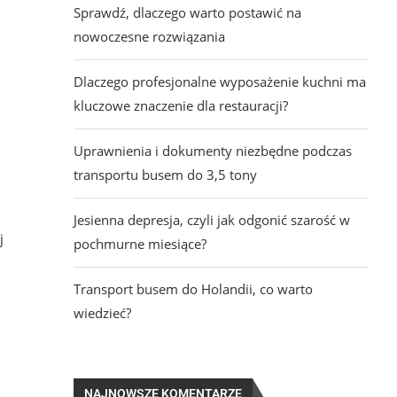
Sprawdź, dlaczego warto postawić na
nowoczesne rozwiązania
Dlaczego profesjonalne wyposażenie kuchni ma
kluczowe znaczenie dla restauracji?
Uprawnienia i dokumenty niezbędne podczas
transportu busem do 3,5 tony
Jesienna depresja, czyli jak odgonić szarość w
j
pochmurne miesiące?
Transport busem do Holandii, co warto
wiedzieć?
NAJNOWSZE KOMENTARZE