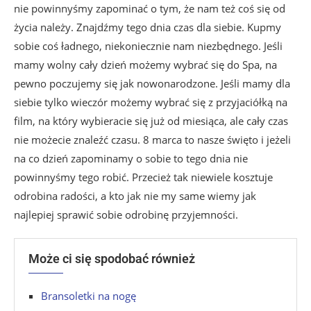
nie powinnyśmy zapominać o tym, że nam też coś się od
życia należy. Znajdźmy tego dnia czas dla siebie. Kupmy
sobie coś ładnego, niekoniecznie nam niezbędnego. Jeśli
mamy wolny cały dzień możemy wybrać się do Spa, na
pewno poczujemy się jak nowonarodzone. Jeśli mamy dla
siebie tylko wieczór możemy wybrać się z przyjaciółką na
film, na który wybieracie się już od miesiąca, ale cały czas
nie możecie znaleźć czasu. 8 marca to nasze święto i jeżeli
na co dzień zapominamy o sobie to tego dnia nie
powinnyśmy tego robić. Przecież tak niewiele kosztuje
odrobina radości, a kto jak nie my same wiemy jak
najlepiej sprawić sobie odrobinę przyjemności.
Może ci się spodobać również
Bransoletki na nogę