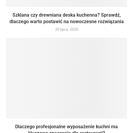
Szklana czy drewniana deska kuchenna? Sprawdź,
dlaczego warto postawić na nowoczesne rozwiązania
20 lipca, 2026
Dlaczego profesjonalne wyposażenie kuchni ma