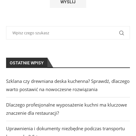
OSTATNIE WPISY
Szklana czy drewniana deska kuchenna? Sprawdź, dlaczego
warto postawić na nowoczesne rozwiązania
Dlaczego profesjonalne wyposażenie kuchni ma kluczowe
znaczenie dla restauracji?
Uprawnienia i dokumenty niezbędne podczas transportu