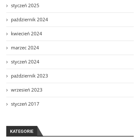
styczeń 2025
październik 2024
kwiecień 2024
marzec 2024
styczeń 2024
październik 2023
wrzesień 2023
styczeń 2017
KATEGORIE