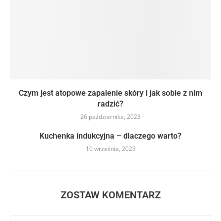
Czym jest atopowe zapalenie skóry i jak sobie z nim
radzić?
26 października, 2023
Kuchenka indukcyjna – dlaczego warto?
10 września, 2023
ZOSTAW KOMENTARZ