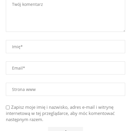
Zapisz moje imię i nazwisko, adres e-mail i witrynę
internetową w tej przeglądarce, aby móc komentować
następnym razem.