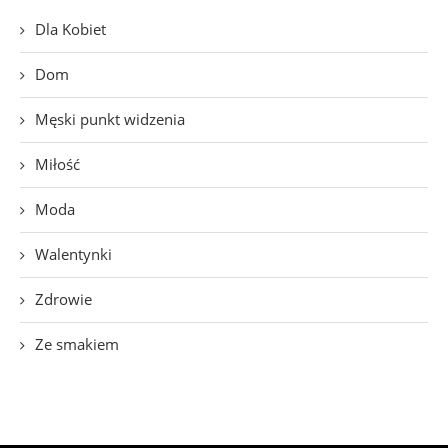
Dla Kobiet
Dom
Męski punkt widzenia
Miłość
Moda
Walentynki
Zdrowie
Ze smakiem