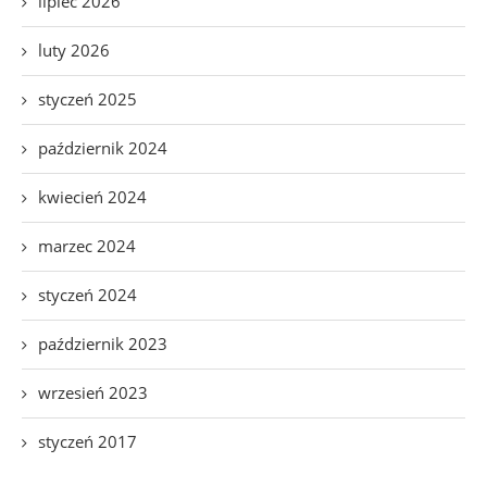
lipiec 2026
luty 2026
styczeń 2025
październik 2024
kwiecień 2024
marzec 2024
styczeń 2024
październik 2023
wrzesień 2023
styczeń 2017