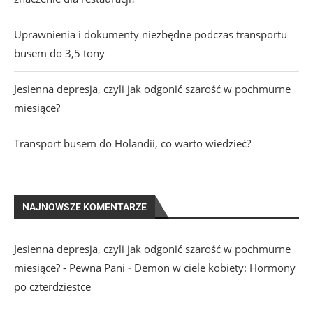
Uprawnienia i dokumenty niezbędne podczas transportu
busem do 3,5 tony
Jesienna depresja, czyli jak odgonić szarość w pochmurne
miesiące?
Transport busem do Holandii, co warto wiedzieć?
NAJNOWSZE KOMENTARZE
Jesienna depresja, czyli jak odgonić szarość w pochmurne
miesiące? - Pewna Pani
-
Demon w ciele kobiety: Hormony
po czterdziestce