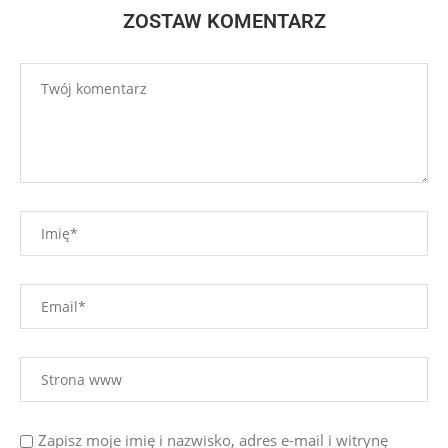
ZOSTAW KOMENTARZ
Zapisz moje imię i nazwisko, adres e-mail i witrynę