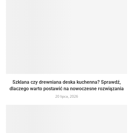
Szklana czy drewniana deska kuchenna? Sprawdź,
dlaczego warto postawić na nowoczesne rozwiązania
20 lipca, 2026