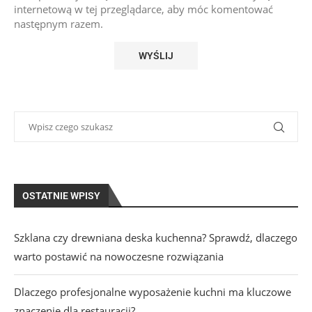
internetową w tej przeglądarce, aby móc komentować
następnym razem.
OSTATNIE WPISY
Szklana czy drewniana deska kuchenna? Sprawdź, dlaczego
warto postawić na nowoczesne rozwiązania
Dlaczego profesjonalne wyposażenie kuchni ma kluczowe
znaczenie dla restauracji?