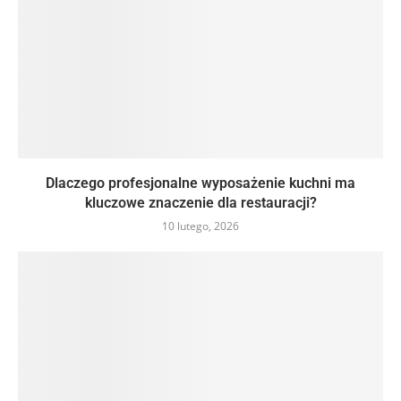
Dlaczego profesjonalne wyposażenie kuchni ma
kluczowe znaczenie dla restauracji?
10 lutego, 2026