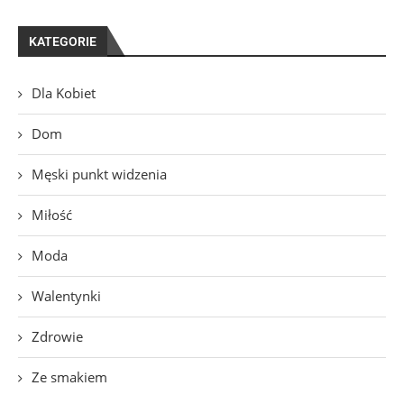
KATEGORIE
Dla Kobiet
Dom
Męski punkt widzenia
Miłość
Moda
Walentynki
Zdrowie
Ze smakiem