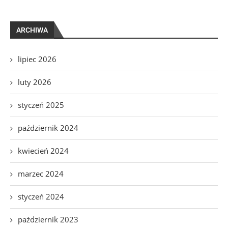
ARCHIWA
lipiec 2026
luty 2026
styczeń 2025
październik 2024
kwiecień 2024
marzec 2024
styczeń 2024
październik 2023