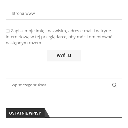
Zapisz moje imię i nazwisko, adres e-mail i witrynę
internetową w tej przeglądarce, aby móc komentować
następnym razem.
OSTATNIE WPISY