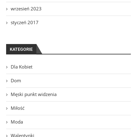
wrzesień 2023
styczeń 2017
KATEGORIE
Dla Kobiet
Dom
Męski punkt widzenia
Miłość
Moda
Walentynki