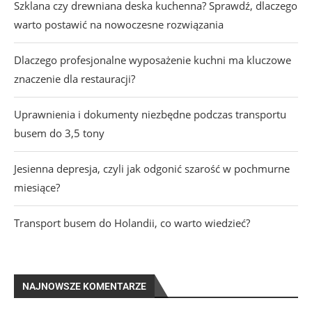
Szklana czy drewniana deska kuchenna? Sprawdź, dlaczego
warto postawić na nowoczesne rozwiązania
Dlaczego profesjonalne wyposażenie kuchni ma kluczowe
znaczenie dla restauracji?
Uprawnienia i dokumenty niezbędne podczas transportu
busem do 3,5 tony
Jesienna depresja, czyli jak odgonić szarość w pochmurne
miesiące?
Transport busem do Holandii, co warto wiedzieć?
NAJNOWSZE KOMENTARZE