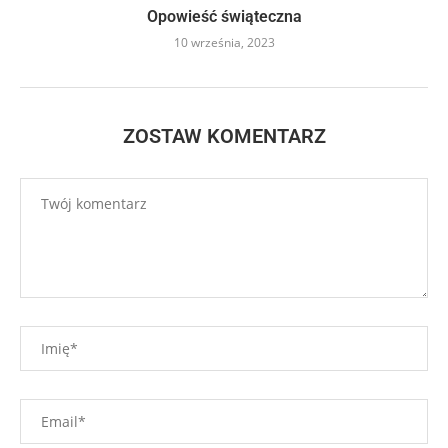
Opowieść świąteczna
10 września, 2023
ZOSTAW KOMENTARZ