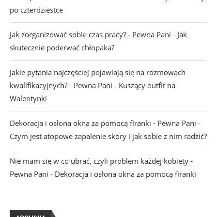
po czterdziestce
Jak zorganizować sobie czas pracy? - Pewna Pani
-
Jak
skutecznie poderwać chłopaka?
Jakie pytania najczęściej pojawiają się na rozmowach
kwalifikacyjnych? - Pewna Pani
-
Kuszący outfit na
Walentynki
Dekoracja i osłona okna za pomocą firanki - Pewna Pani
-
Czym jest atopowe zapalenie skóry i jak sobie z nim radzić?
Nie mam się w co ubrać, czyli problem każdej kobiety -
Pewna Pani
-
Dekoracja i osłona okna za pomocą firanki