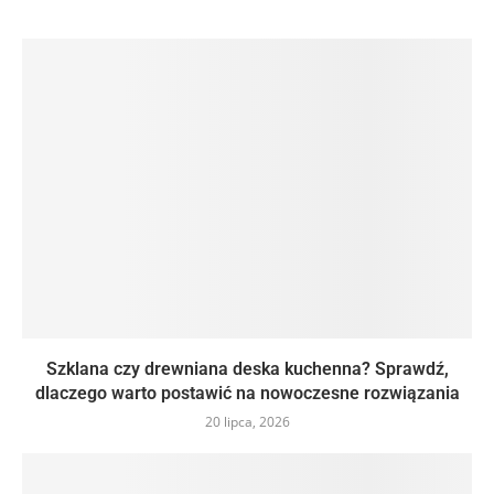
Szklana czy drewniana deska kuchenna? Sprawdź,
dlaczego warto postawić na nowoczesne rozwiązania
20 lipca, 2026