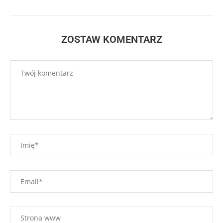
ZOSTAW KOMENTARZ