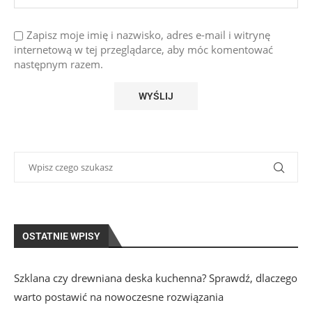
Zapisz moje imię i nazwisko, adres e-mail i witrynę
internetową w tej przeglądarce, aby móc komentować
następnym razem.
OSTATNIE WPISY
Szklana czy drewniana deska kuchenna? Sprawdź, dlaczego
warto postawić na nowoczesne rozwiązania