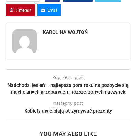
Pinterest
Email
KAROLINA WOJTOŃ
Poprzedni post
Nadchodzi jesień – najlepsza pora roku na pozbycie się
niechcianych przebarwień i rozszerzonych naczynek
następny post
Kobiety uwielbiają otrzymywać prezenty
YOU MAY ALSO LIKE