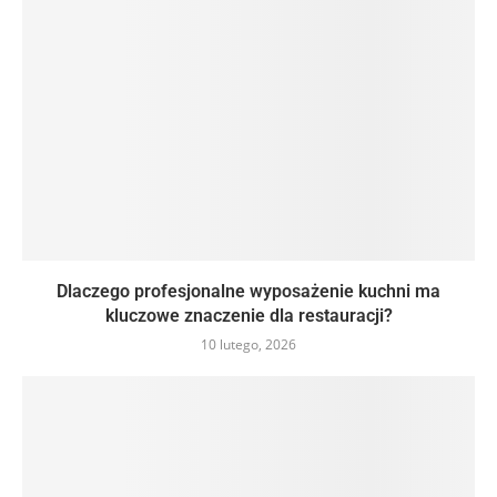
Dlaczego profesjonalne wyposażenie kuchni ma
kluczowe znaczenie dla restauracji?
10 lutego, 2026