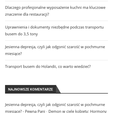
Dlaczego profesjonalne wyposażenie kuchni ma kluczowe
znaczenie dla restauracji?
Uprawnienia i dokumenty niezbędne podczas transportu
busem do 3,5 tony
Jesienna depresja, czyli jak odgonić szarość w pochmurne
miesiące?
Transport busem do Holandii, co warto wiedzieć?
NAJNOWSZE KOMENTARZE
Jesienna depresja, czyli jak odgonić szarość w pochmurne
miesiące? - Pewna Pani
-
Demon w ciele kobiety: Hormony