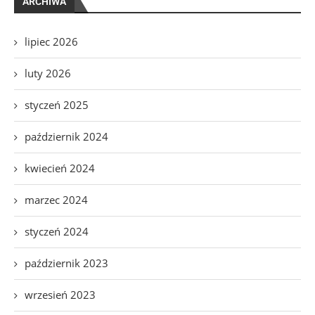
ARCHIWA
lipiec 2026
luty 2026
styczeń 2025
październik 2024
kwiecień 2024
marzec 2024
styczeń 2024
październik 2023
wrzesień 2023