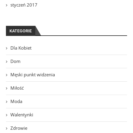
styczeń 2017
KATEGORIE
Dla Kobiet
Dom
Męski punkt widzenia
Miłość
Moda
Walentynki
Zdrowie